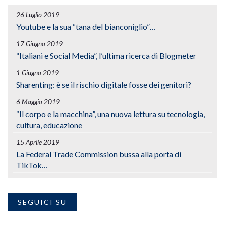
26 Luglio 2019
Youtube e la sua “tana del bianconiglio”…
17 Giugno 2019
“Italiani e Social Media”, l’ultima ricerca di Blogmeter
1 Giugno 2019
Sharenting: è se il rischio digitale fosse dei genitori?
6 Maggio 2019
“Il corpo e la macchina”, una nuova lettura su tecnologia,
cultura, educazione
15 Aprile 2019
La Federal Trade Commission bussa alla porta di
TikTok…
SEGUICI SU