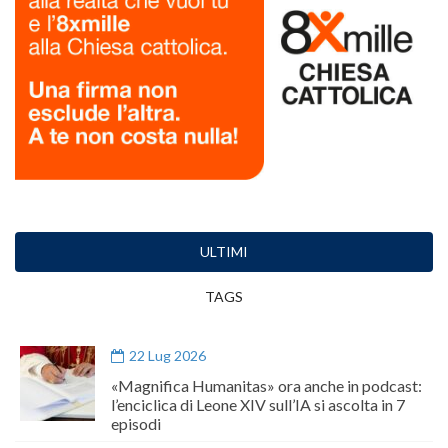
ULTIMI
TAGS
22 Lug 2026
«Magnifica Humanitas» ora anche in podcast:
l’enciclica di Leone XIV sull’IA si ascolta in 7
episodi