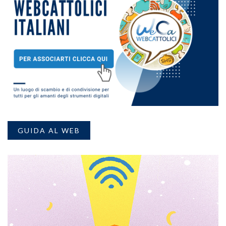
GUIDA AL WEB