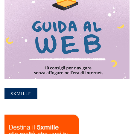
8XMILLE