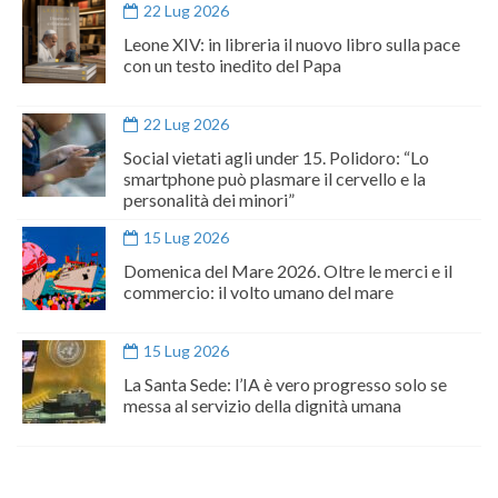
22 Lug 2026
Leone XIV: in libreria il nuovo libro sulla pace
con un testo inedito del Papa
22 Lug 2026
Social vietati agli under 15. Polidoro: “Lo
smartphone può plasmare il cervello e la
personalità dei minori”
15 Lug 2026
Domenica del Mare 2026. Oltre le merci e il
commercio: il volto umano del mare
15 Lug 2026
La Santa Sede: l’IA è vero progresso solo se
messa al servizio della dignità umana