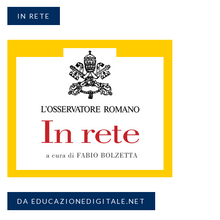
IN RETE
DA EDUCAZIONEDIGITALE.NET