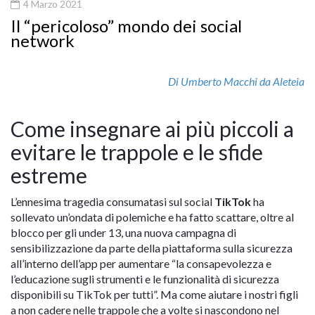
4 Marzo 2021
Il “pericoloso” mondo dei social
network
Di Umberto Macchi da Aleteia
Come insegnare ai più piccoli a
evitare le trappole e le sfide
estreme
L’ennesima tragedia consumatasi sul social
TikTok
ha
sollevato un’ondata di polemiche e ha fatto scattare, oltre al
blocco per gli under 13, una nuova campagna di
sensibilizzazione da parte della piattaforma sulla sicurezza
all’interno dell’app per aumentare “la consapevolezza e
l’educazione sugli strumenti e le funzionalità di sicurezza
disponibili su TikTok per tutti”. Ma come aiutare i nostri figli
a non cadere nelle trappole che a volte si nascondono nel