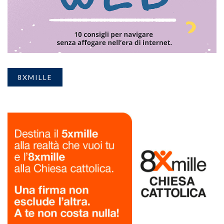
8XMILLE