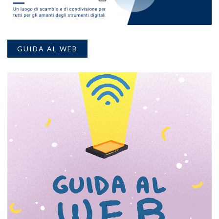
GUIDA AL WEB