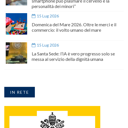
smartphone può plasmare il cervello e la
personalità dei minori”
15 Lug 2026
Domenica del Mare 2026. Oltre le merci e il
commercio: il volto umano del mare
15 Lug 2026
La Santa Sede: l’IA è vero progresso solo se
messa al servizio della dignità umana
IN RETE