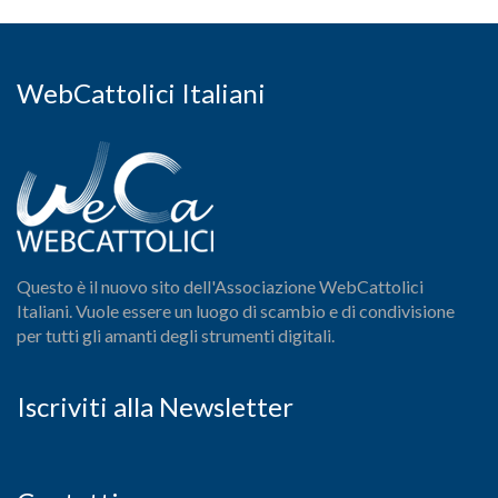
WebCattolici Italiani
Questo è il nuovo sito dell'Associazione WebCattolici
Italiani. Vuole essere un luogo di scambio e di condivisione
per tutti gli amanti degli strumenti digitali.
Iscriviti alla Newsletter