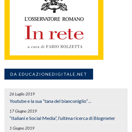
DA EDUCAZIONEDIGITALE.NET
26 Luglio 2019
Youtube e la sua “tana del bianconiglio”…
17 Giugno 2019
“Italiani e Social Media”, l’ultima ricerca di Blogmeter
1 Giugno 2019