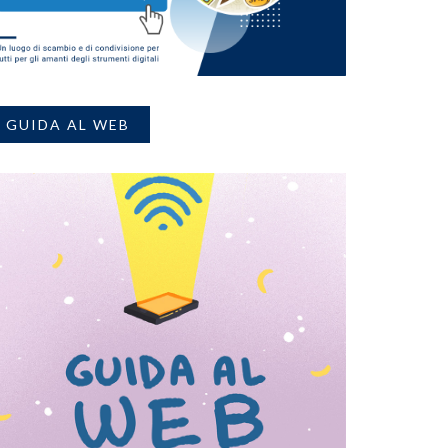
GUIDA AL WEB