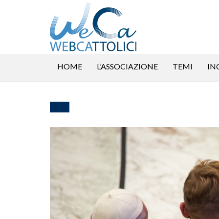
HOME
L’ASSOCIAZIONE
TEMI
IN