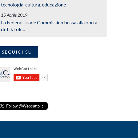
tecnologia, cultura, educazione
15 Aprile 2019
La Federal Trade Commission bussa alla porta
di TikTok…
SEGUICI SU