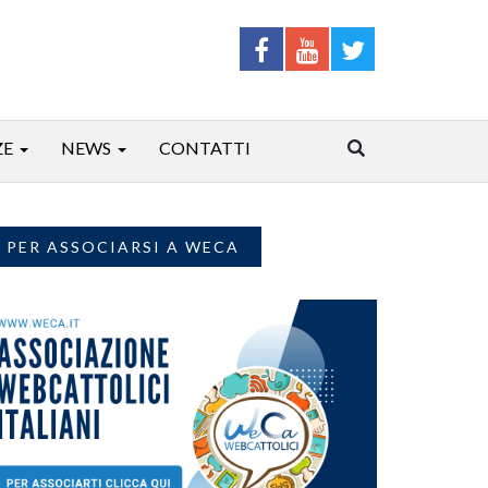
ZE
NEWS
CONTATTI
PER ASSOCIARSI A WECA