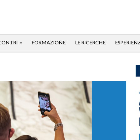
CONTRI
FORMAZIONE
LE RICERCHE
ESPERIEN