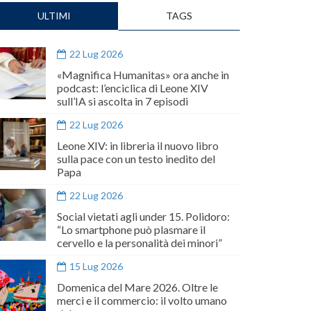
ULTIMI
TAGS
22 Lug 2026
«Magnifica Humanitas» ora anche in
podcast: l’enciclica di Leone XIV
sull’IA si ascolta in 7 episodi
22 Lug 2026
Leone XIV: in libreria il nuovo libro
sulla pace con un testo inedito del
Papa
22 Lug 2026
Social vietati agli under 15. Polidoro:
“Lo smartphone può plasmare il
cervello e la personalità dei minori”
15 Lug 2026
Domenica del Mare 2026. Oltre le
merci e il commercio: il volto umano