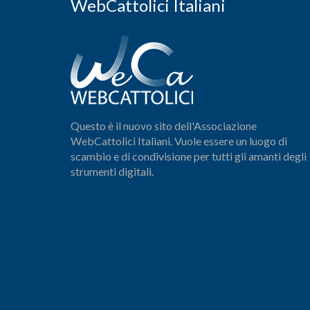
WebCattolici Italiani
Questo è il nuovo sito dell'Associazione
WebCattolici Italiani. Vuole essere un luogo di
scambio e di condivisione per tutti gli amanti degli
strumenti digitali.