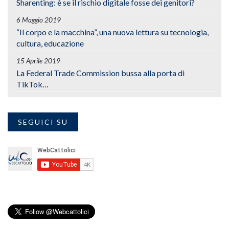
Sharenting: è se il rischio digitale fosse dei genitori?
6 Maggio 2019
“Il corpo e la macchina”, una nuova lettura su tecnologia,
cultura, educazione
15 Aprile 2019
La Federal Trade Commission bussa alla porta di
TikTok…
SEGUICI SU