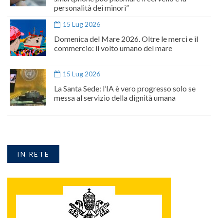
personalità dei minori”
15 Lug 2026
Domenica del Mare 2026. Oltre le merci e il
commercio: il volto umano del mare
15 Lug 2026
La Santa Sede: l’IA è vero progresso solo se
messa al servizio della dignità umana
IN RETE