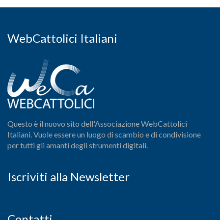
WebCattolici Italiani
Questo è il nuovo sito dell'Associazione WebCattolici
Italiani. Vuole essere un luogo di scambio e di condivisione
per tutti gli amanti degli strumenti digitali.
Iscriviti alla Newsletter
Contatti