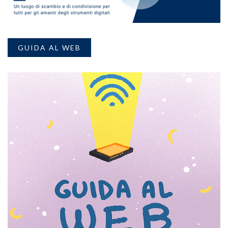
GUIDA AL WEB