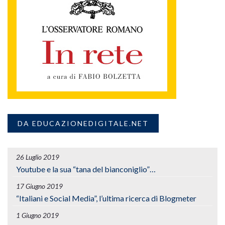
DA EDUCAZIONEDIGITALE.NET
26 Luglio 2019
Youtube e la sua “tana del bianconiglio”…
17 Giugno 2019
“Italiani e Social Media”, l’ultima ricerca di Blogmeter
1 Giugno 2019