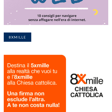
8XMILLE