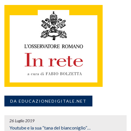
DA EDUCAZIONEDIGITALE.NET
26 Luglio 2019
Youtube e la sua “tana del bianconiglio”…