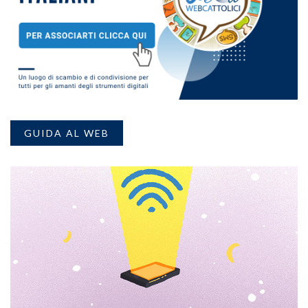
GUIDA AL WEB