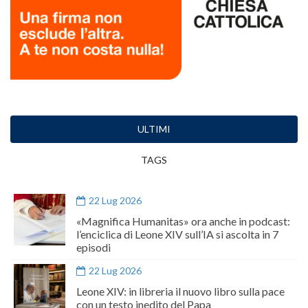
ULTIMI
TAGS
22 Lug 2026
«Magnifica Humanitas» ora anche in podcast:
l’enciclica di Leone XIV sull’IA si ascolta in 7
episodi
22 Lug 2026
Leone XIV: in libreria il nuovo libro sulla pace
con un testo inedito del Papa