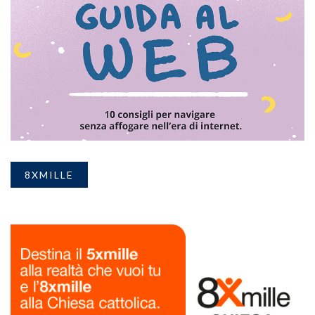
8XMILLE