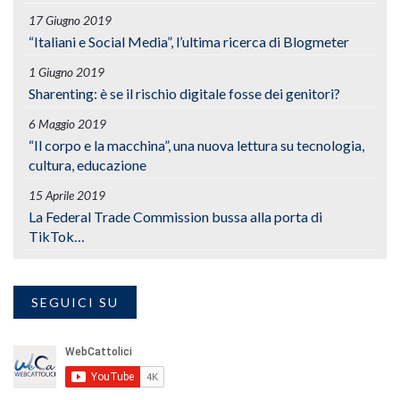
17 Giugno 2019
“Italiani e Social Media”, l’ultima ricerca di Blogmeter
1 Giugno 2019
Sharenting: è se il rischio digitale fosse dei genitori?
6 Maggio 2019
“Il corpo e la macchina”, una nuova lettura su tecnologia,
cultura, educazione
15 Aprile 2019
La Federal Trade Commission bussa alla porta di
TikTok…
SEGUICI SU