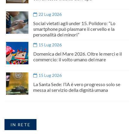
22 Lug 2026
Social vietati agli under 15. Polidoro: “Lo
smartphone può plasmare il cervello e la
personalità dei minori”
15 Lug 2026
Domenica del Mare 2026. Oltre le merci e il
commercio: il volto umano del mare
15 Lug 2026
La Santa Sede: l’IA è vero progresso solo se
messa al servizio della dignità umana
IN RETE