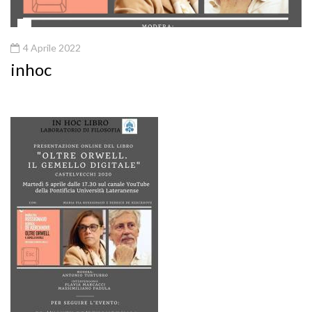
4 Aprile 2022
inhoc