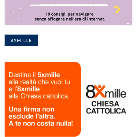
8XMILLE