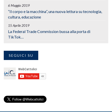
6 Maggio 2019
“Il corpo e la macchina”, una nuova lettura su tecnologia,
cultura, educazione
15 Aprile 2019
La Federal Trade Commission bussa alla porta di
TikTok…
SEGUICI SU