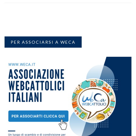
PER ASSOCIARSI A WECA