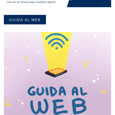
GUIDA AL WEB