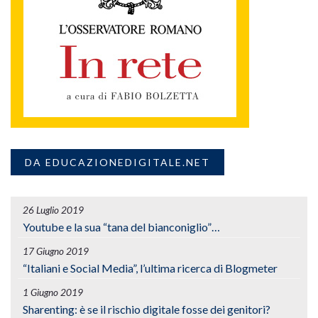
DA EDUCAZIONEDIGITALE.NET
26 Luglio 2019
Youtube e la sua “tana del bianconiglio”…
17 Giugno 2019
“Italiani e Social Media”, l’ultima ricerca di Blogmeter
1 Giugno 2019
Sharenting: è se il rischio digitale fosse dei genitori?