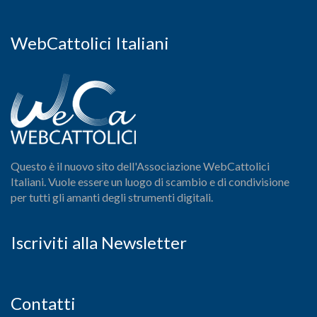
WebCattolici Italiani
Questo è il nuovo sito dell'Associazione WebCattolici
Italiani. Vuole essere un luogo di scambio e di condivisione
per tutti gli amanti degli strumenti digitali.
Iscriviti alla Newsletter
Contatti