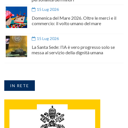
15 Lug 2026
Domenica del Mare 2026. Oltre le merci e il
commercio: il volto umano del mare
15 Lug 2026
La Santa Sede: l’IA è vero progresso solo se
messa al servizio della dignità umana
IN RETE