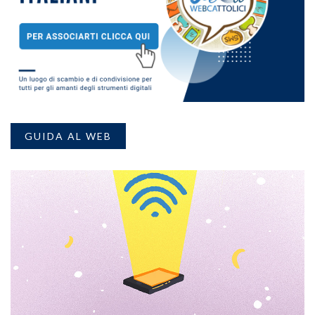
GUIDA AL WEB