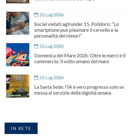
22 Lug 2026
Social vietati agli under 15. Polidoro: “Lo
smartphone può plasmare il cervello e la
personalità dei minori”
15 Lug 2026
Domenica del Mare 2026. Oltre le merci e il
commercio: il volto umano del mare
15 Lug 2026
La Santa Sede: l’IA è vero progresso solo se
messa al servizio della dignità umana
IN RETE