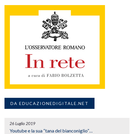
DA EDUCAZIONEDIGITALE.NET
26 Luglio 2019
Youtube e la sua “tana del bianconiglio”…