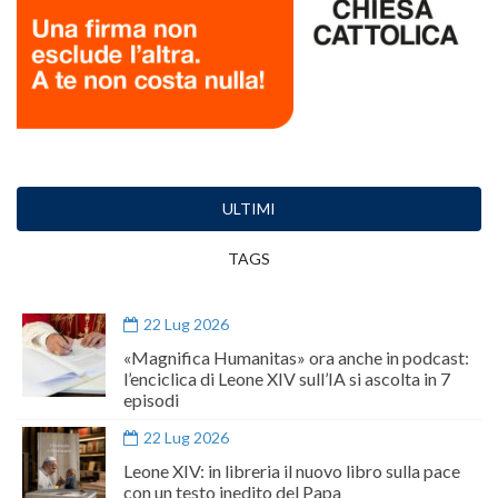
ULTIMI
TAGS
22 Lug 2026
«Magnifica Humanitas» ora anche in podcast:
l’enciclica di Leone XIV sull’IA si ascolta in 7
episodi
22 Lug 2026
Leone XIV: in libreria il nuovo libro sulla pace
con un testo inedito del Papa