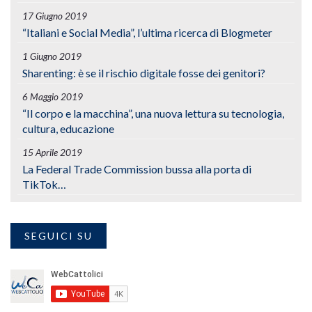
17 Giugno 2019
“Italiani e Social Media”, l’ultima ricerca di Blogmeter
1 Giugno 2019
Sharenting: è se il rischio digitale fosse dei genitori?
6 Maggio 2019
“Il corpo e la macchina”, una nuova lettura su tecnologia,
cultura, educazione
15 Aprile 2019
La Federal Trade Commission bussa alla porta di
TikTok…
SEGUICI SU