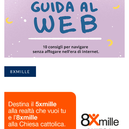
8XMILLE