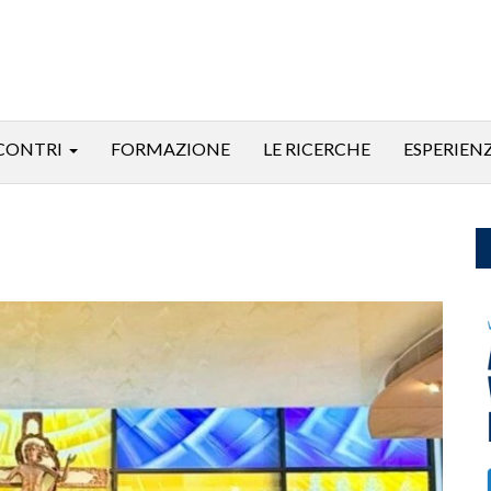
CONTRI
FORMAZIONE
LE RICERCHE
ESPERIEN