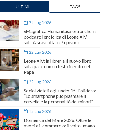
ULTIMI
TAGS
22 Lug 2026
«Magnifica Humanitas» ora anche in
podcast: l’enciclica di Leone XIV
sull’IA si ascolta in 7 episodi
22 Lug 2026
Leone XIV: in libreria il nuovo libro
sulla pace con un testo inedito del
Papa
22 Lug 2026
Social vietati agli under 15. Polidoro:
“Lo smartphone può plasmare il
cervello e la personalità dei minori”
15 Lug 2026
Domenica del Mare 2026. Oltre le
merci e il commercio: il volto umano