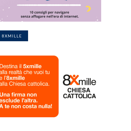
8XMILLE