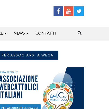
ZE
NEWS
CONTATTI
PER ASSOCIARSI A WECA