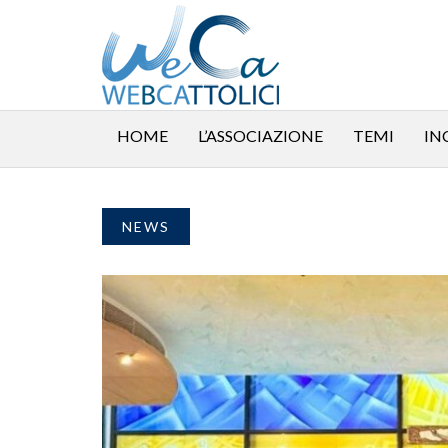
HOME
L’ASSOCIAZIONE
TEMI
IN
NEWS