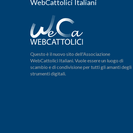
WebCattolici Italiani
Questo è il nuovo sito dell'Associazione
WebCattolici Italiani. Vuole essere un luogo di
scambio e di condivisione per tutti gli amanti degli
strumenti digitali.