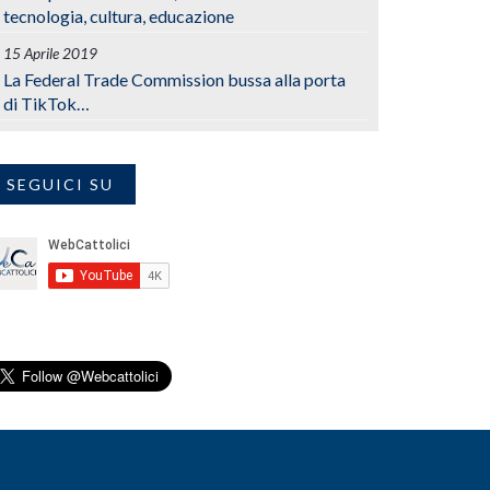
tecnologia, cultura, educazione
15 Aprile 2019
La Federal Trade Commission bussa alla porta
di TikTok…
SEGUICI SU