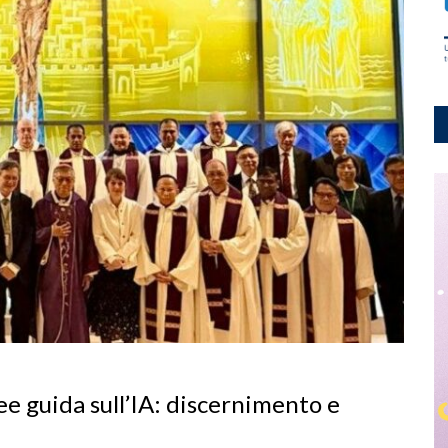
ee guida sull’IA: discernimento e