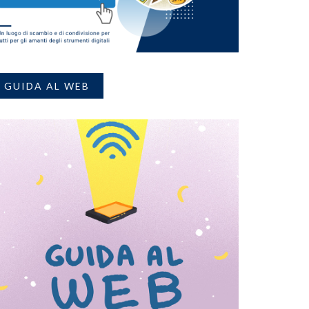
GUIDA AL WEB