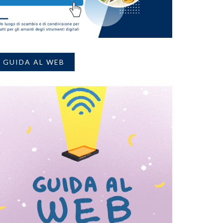
GUIDA AL WEB