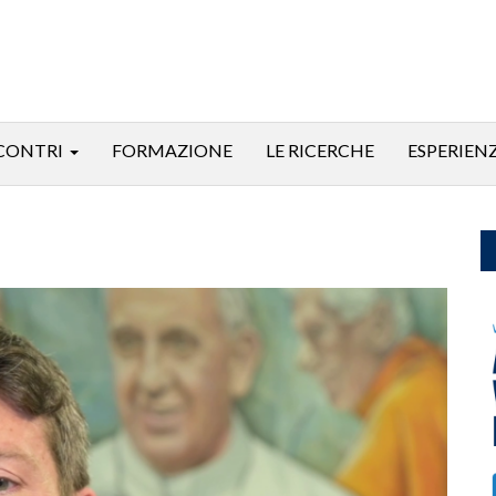
CONTRI
FORMAZIONE
LE RICERCHE
ESPERIEN