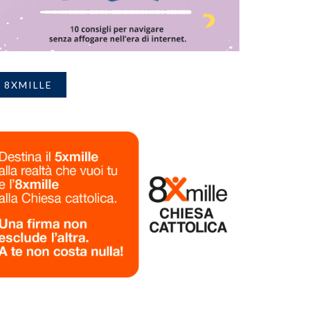
8XMILLE