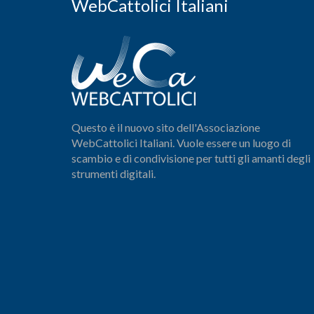
WebCattolici Italiani
Questo è il nuovo sito dell'Associazione
WebCattolici Italiani. Vuole essere un luogo di
scambio e di condivisione per tutti gli amanti degli
strumenti digitali.