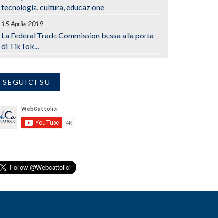
tecnologia, cultura, educazione
15 Aprile 2019
La Federal Trade Commission bussa alla porta
di TikTok…
SEGUICI SU