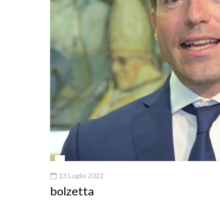
13 Luglio 2022
bolzetta