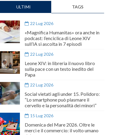
ULTIMI
TAGS
22 Lug 2026
«Magnifica Humanitas» ora anche in
podcast: l’enciclica di Leone XIV
sull’IA si ascolta in 7 episodi
22 Lug 2026
Leone XIV: in libreria il nuovo libro
sulla pace con un testo inedito del
Papa
22 Lug 2026
Social vietati agli under 15. Polidoro:
“Lo smartphone può plasmare il
cervello e la personalità dei minori”
15 Lug 2026
Domenica del Mare 2026. Oltre le
merci e il commercio: il volto umano