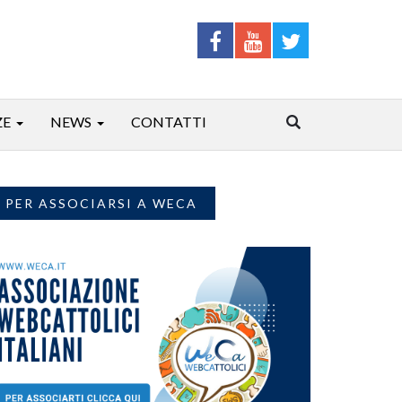
ZE
NEWS
CONTATTI
PER ASSOCIARSI A WECA