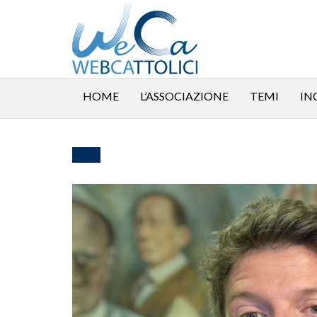
HOME
L’ASSOCIAZIONE
TEMI
IN