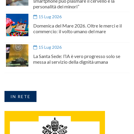
smartphone può plasmare il cervello e la
personalità dei minori”
15 Lug 2026
Domenica del Mare 2026. Oltre le merci e il
commercio: il volto umano del mare
15 Lug 2026
La Santa Sede: l’IA è vero progresso solo se
messa al servizio della dignità umana
IN RETE