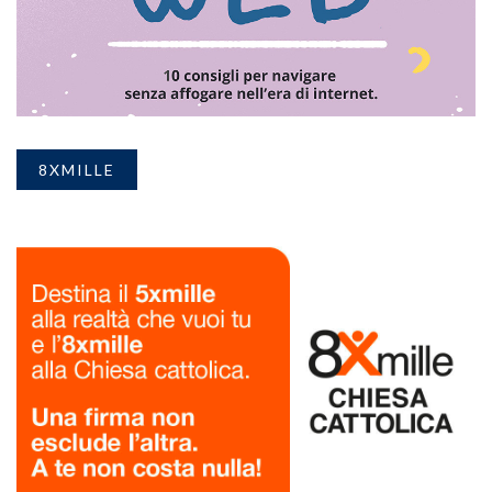
8XMILLE