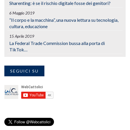
Sharenting: è se il rischio digitale fosse dei genitori?
6 Maggio 2019
“Il corpo e la macchina”, una nuova lettura su tecnologia,
cultura, educazione
15 Aprile 2019
La Federal Trade Commission bussa alla porta di
TikTok…
SEGUICI SU