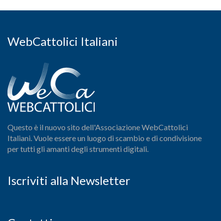
WebCattolici Italiani
Questo è il nuovo sito dell'Associazione WebCattolici
Italiani. Vuole essere un luogo di scambio e di condivisione
per tutti gli amanti degli strumenti digitali.
Iscriviti alla Newsletter