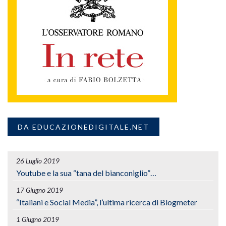
DA EDUCAZIONEDIGITALE.NET
26 Luglio 2019
Youtube e la sua “tana del bianconiglio”…
17 Giugno 2019
“Italiani e Social Media”, l’ultima ricerca di Blogmeter
1 Giugno 2019