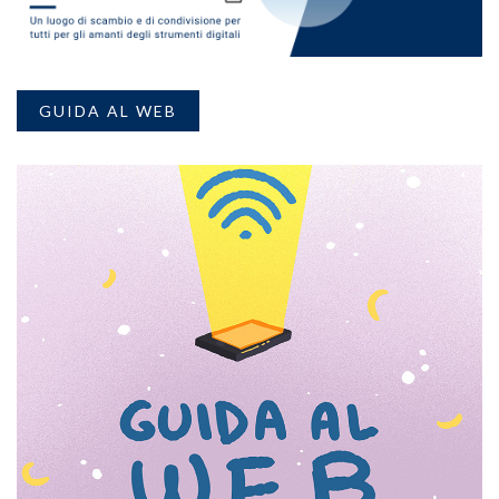
GUIDA AL WEB