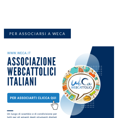
PER ASSOCIARSI A WECA