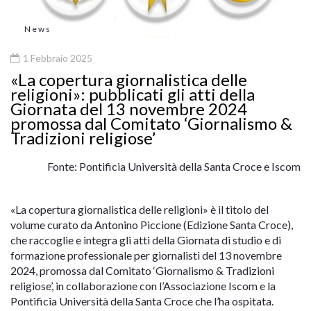
News
1 Febbraio 2025
«La copertura giornalistica delle
religioni»: pubblicati gli atti della
Giornata del 13 novembre 2024
promossa dal Comitato ‘Giornalismo &
Tradizioni religiose’
Fonte: Pontificia Università della Santa Croce e Iscom
«La copertura giornalistica delle religioni» è il titolo del
volume curato da Antonino Piccione (Edizione Santa Croce),
che raccoglie e integra gli atti della Giornata di studio e di
formazione professionale per giornalisti del 13 novembre
2024, promossa dal Comitato ‘Giornalismo & Tradizioni
religiose’, in collaborazione con l’Associazione Iscom e la
Pontificia Università della Santa Croce che l’ha ospitata.