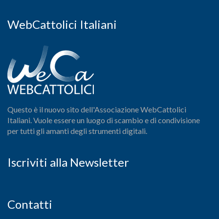
WebCattolici Italiani
Questo è il nuovo sito dell'Associazione WebCattolici
Italiani. Vuole essere un luogo di scambio e di condivisione
per tutti gli amanti degli strumenti digitali.
Iscriviti alla Newsletter
Contatti