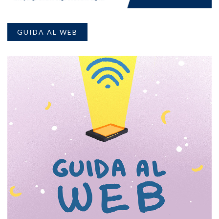
GUIDA AL WEB