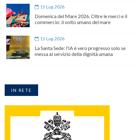
15 Lug 2026
Domenica del Mare 2026. Oltre le merci e il
commercio: il volto umano del mare
15 Lug 2026
La Santa Sede: l’IA è vero progresso solo se
messa al servizio della dignità umana
IN RETE