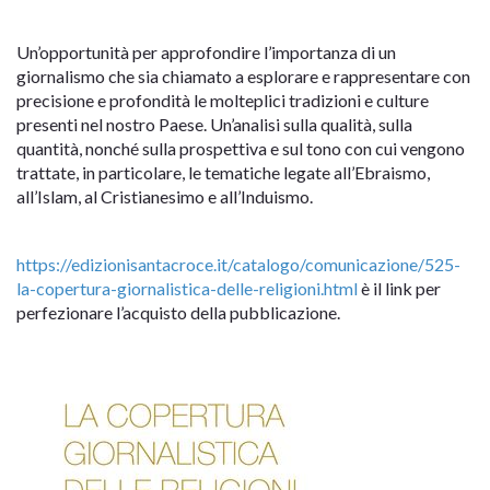
Un’opportunità per approfondire l’importanza di un
giornalismo che sia chiamato a esplorare e rappresentare con
precisione e profondità le molteplici tradizioni e culture
presenti nel nostro Paese. Un’analisi sulla qualità, sulla
quantità, nonché sulla prospettiva e sul tono con cui vengono
trattate, in particolare, le tematiche legate all’Ebraismo,
all’Islam, al Cristianesimo e all’Induismo.
https://edizionisantacroce.it/catalogo/comunicazione/525-
la-copertura-giornalistica-delle-religioni.html
è il link per
perfezionare l’acquisto della pubblicazione.