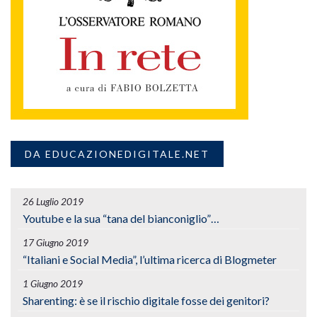
DA EDUCAZIONEDIGITALE.NET
26 Luglio 2019
Youtube e la sua “tana del bianconiglio”…
17 Giugno 2019
“Italiani e Social Media”, l’ultima ricerca di Blogmeter
1 Giugno 2019
Sharenting: è se il rischio digitale fosse dei genitori?