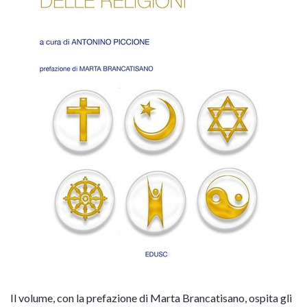
Il volume, con la prefazione di Marta Brancatisano, ospita gli