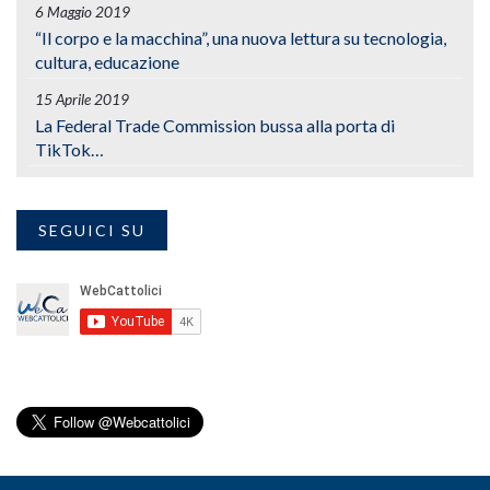
6 Maggio 2019
“Il corpo e la macchina”, una nuova lettura su tecnologia,
cultura, educazione
15 Aprile 2019
La Federal Trade Commission bussa alla porta di
TikTok…
SEGUICI SU