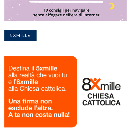
8XMILLE