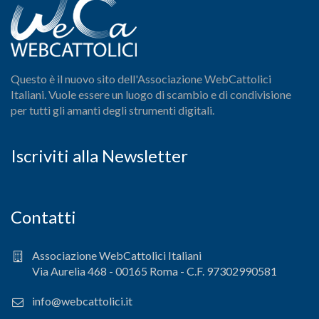
Questo è il nuovo sito dell'Associazione WebCattolici
Italiani. Vuole essere un luogo di scambio e di condivisione
per tutti gli amanti degli strumenti digitali.
Iscriviti alla Newsletter
Contatti
Associazione WebCattolici Italiani
Via Aurelia 468 - 00165 Roma - C.F. 97302990581
info@webcattolici.it