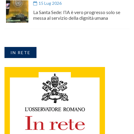
15 Lug 2026
La Santa Sede: l’IA è vero progresso solo se
messa al servizio della dignità umana
IN RETE