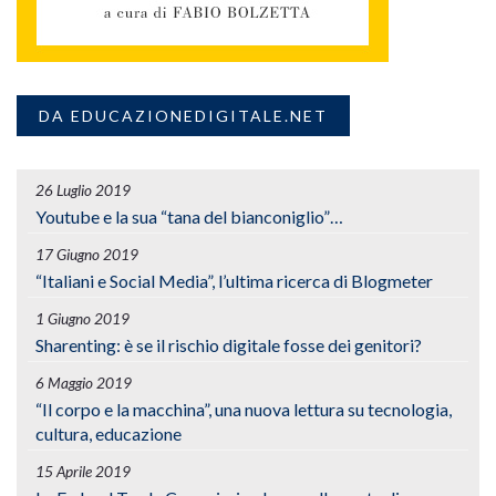
DA EDUCAZIONEDIGITALE.NET
26 Luglio 2019
Youtube e la sua “tana del bianconiglio”…
17 Giugno 2019
“Italiani e Social Media”, l’ultima ricerca di Blogmeter
1 Giugno 2019
Sharenting: è se il rischio digitale fosse dei genitori?
6 Maggio 2019
“Il corpo e la macchina”, una nuova lettura su tecnologia,
cultura, educazione
15 Aprile 2019