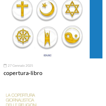
27 Gennaio 2025
copertura-libro