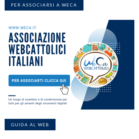
PER ASSOCIARSI A WECA
GUIDA AL WEB