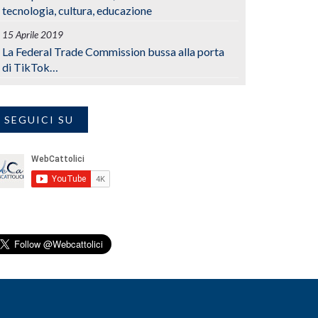
tecnologia, cultura, educazione
15 Aprile 2019
La Federal Trade Commission bussa alla porta
di TikTok…
SEGUICI SU