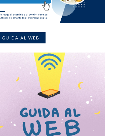
GUIDA AL WEB