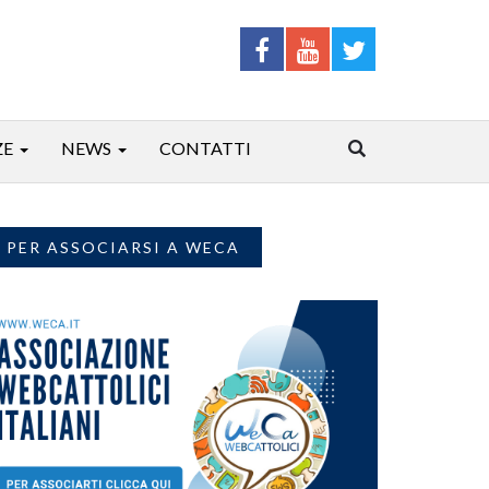
ZE
NEWS
CONTATTI
PER ASSOCIARSI A WECA