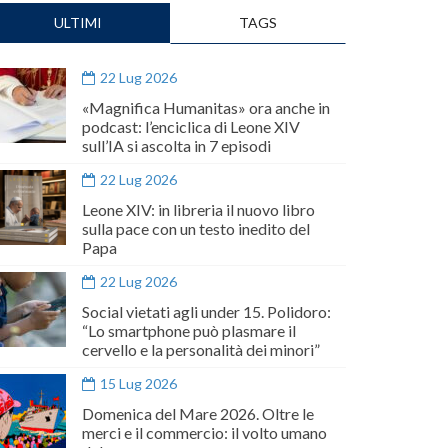
ULTIMI
TAGS
22 Lug 2026
«Magnifica Humanitas» ora anche in
podcast: l’enciclica di Leone XIV
sull’IA si ascolta in 7 episodi
22 Lug 2026
Leone XIV: in libreria il nuovo libro
sulla pace con un testo inedito del
Papa
22 Lug 2026
Social vietati agli under 15. Polidoro:
“Lo smartphone può plasmare il
cervello e la personalità dei minori”
15 Lug 2026
Domenica del Mare 2026. Oltre le
merci e il commercio: il volto umano