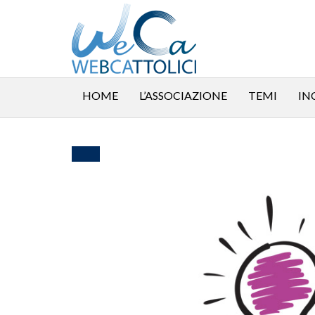
HOME
L’ASSOCIAZIONE
TEMI
IN