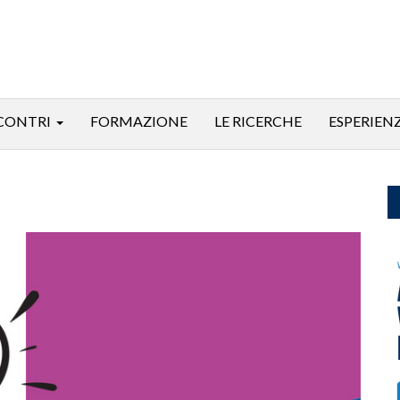
CONTRI
FORMAZIONE
LE RICERCHE
ESPERIEN