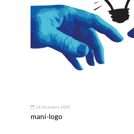
18 Dicembre 2020
mani-logo