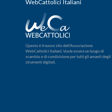
WebCattolici Italiani
Questo è il nuovo sito dell'Associazione
WebCattolici Italiani. Vuole essere un luogo di
scambio e di condivisione per tutti gli amanti degli
strumenti digitali.