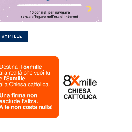
8XMILLE