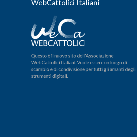
WebCattolici Italiani
Questo è il nuovo sito dell'Associazione
WebCattolici Italiani. Vuole essere un luogo di
scambio e di condivisione per tutti gli amanti degli
strumenti digitali.