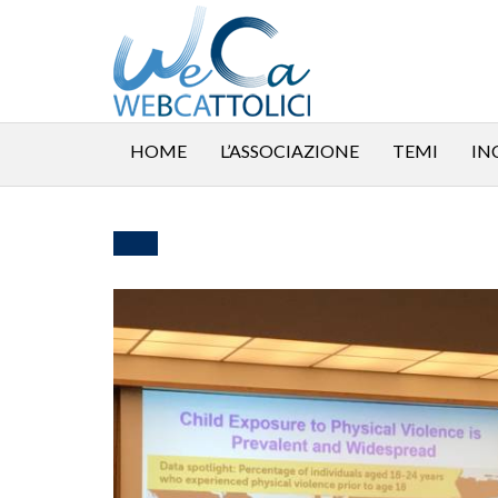
HOME
L’ASSOCIAZIONE
TEMI
IN