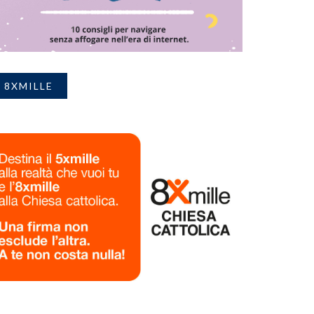
8XMILLE