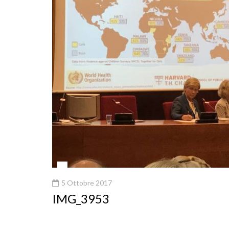
5 Ottobre 2017
IMG_3953