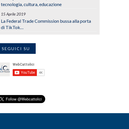
tecnologia, cultura, educazione
15 Aprile 2019
La Federal Trade Commission bussa alla porta
di TikTok…
SEGUICI SU