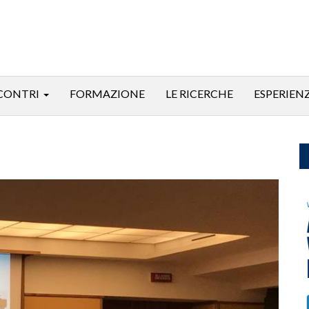
CONTRI
FORMAZIONE
LE RICERCHE
ESPERIEN