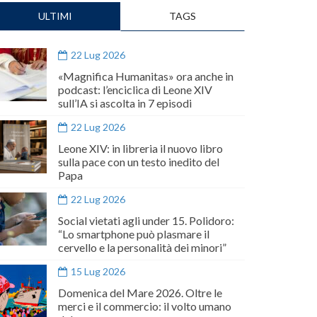
ULTIMI
TAGS
22 Lug 2026
«Magnifica Humanitas» ora anche in
podcast: l’enciclica di Leone XIV
sull’IA si ascolta in 7 episodi
22 Lug 2026
Leone XIV: in libreria il nuovo libro
sulla pace con un testo inedito del
Papa
22 Lug 2026
Social vietati agli under 15. Polidoro:
“Lo smartphone può plasmare il
cervello e la personalità dei minori”
15 Lug 2026
Domenica del Mare 2026. Oltre le
merci e il commercio: il volto umano