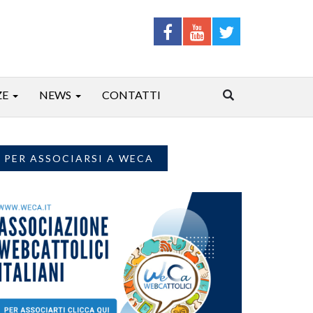
ZE
NEWS
CONTATTI
PER ASSOCIARSI A WECA