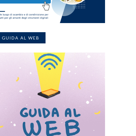
GUIDA AL WEB