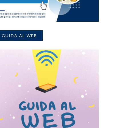
GUIDA AL WEB