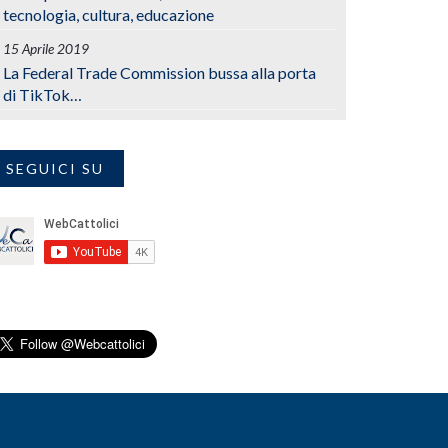
tecnologia, cultura, educazione
15 Aprile 2019
La Federal Trade Commission bussa alla porta
di TikTok…
SEGUICI SU