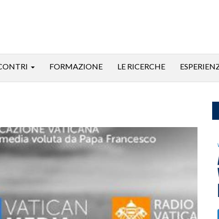
CONTRI
FORMAZIONE
LE RICERCHE
ESPERIEN