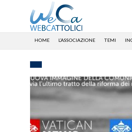
HOME
L’ASSOCIAZIONE
TEMI
IN