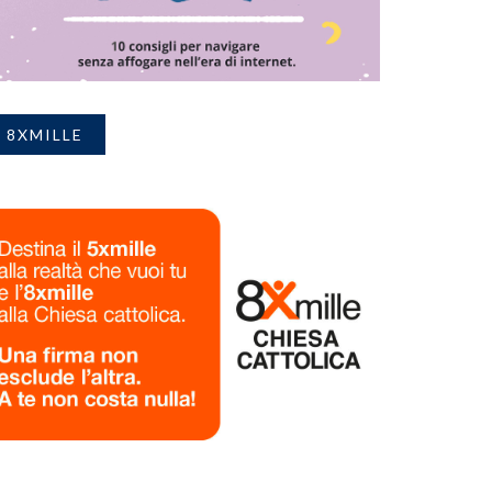
8XMILLE