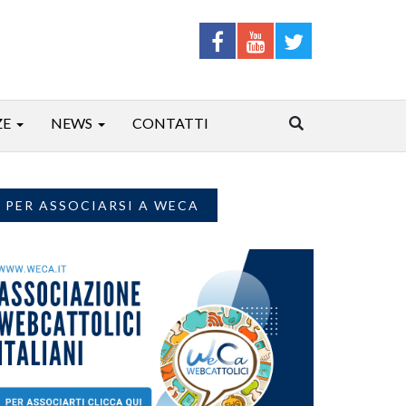
ZE
NEWS
CONTATTI
PER ASSOCIARSI A WECA