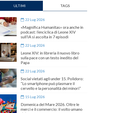
ULTIMI
TAGS
22 Lug 2026
«Magnifica Humanitas» ora anche in
podcast: l’enciclica di Leone XIV
sull’IA si ascolta in 7 episodi
22 Lug 2026
Leone XIV: in libreria il nuovo libro
sulla pace con un testo inedito del
Papa
22 Lug 2026
Social vietati agli under 15. Polidoro:
“Lo smartphone può plasmare il
cervello e la personalità dei minori”
15 Lug 2026
Domenica del Mare 2026. Oltre le
merci e il commercio: il volto umano