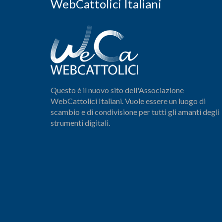
WebCattolici Italiani
Questo è il nuovo sito dell'Associazione
WebCattolici Italiani. Vuole essere un luogo di
scambio e di condivisione per tutti gli amanti degli
strumenti digitali.