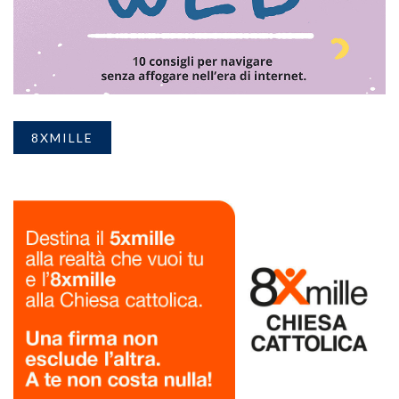
8XMILLE