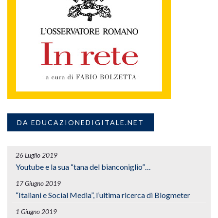
DA EDUCAZIONEDIGITALE.NET
26 Luglio 2019
Youtube e la sua “tana del bianconiglio”…
17 Giugno 2019
“Italiani e Social Media”, l’ultima ricerca di Blogmeter
1 Giugno 2019