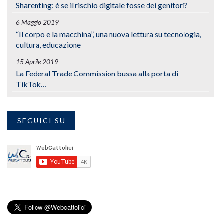
Sharenting: è se il rischio digitale fosse dei genitori?
6 Maggio 2019
“Il corpo e la macchina”, una nuova lettura su tecnologia,
cultura, educazione
15 Aprile 2019
La Federal Trade Commission bussa alla porta di
TikTok…
SEGUICI SU