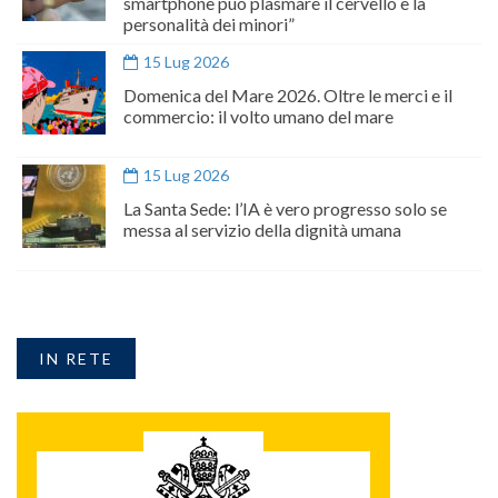
smartphone può plasmare il cervello e la
personalità dei minori”
15 Lug 2026
Domenica del Mare 2026. Oltre le merci e il
commercio: il volto umano del mare
15 Lug 2026
La Santa Sede: l’IA è vero progresso solo se
messa al servizio della dignità umana
IN RETE