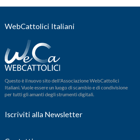
WebCattolici Italiani
Questo è il nuovo sito dell'Associazione WebCattolici
Italiani. Vuole essere un luogo di scambio e di condivisione
per tutti gli amanti degli strumenti digitali.
Iscriviti alla Newsletter