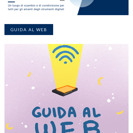
GUIDA AL WEB