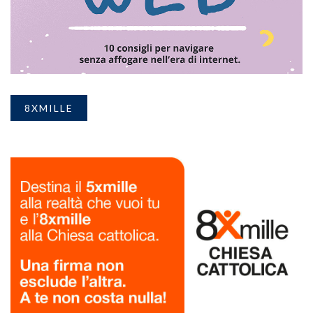
8XMILLE