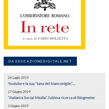
DA EDUCAZIONEDIGITALE.NET
26 Luglio 2019
Youtube e la sua “tana del bianconiglio”…
17 Giugno 2019
“Italiani e Social Media”, l’ultima ricerca di Blogmeter
1 Giugno 2019