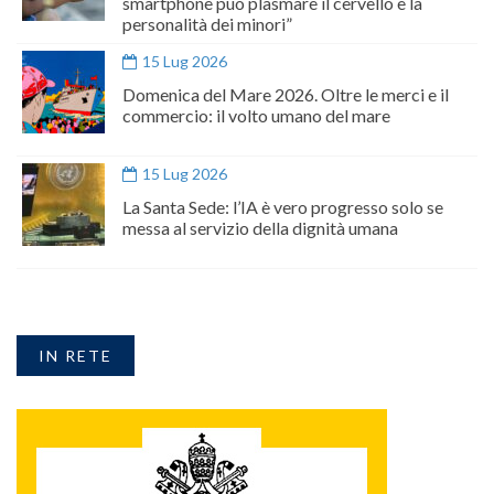
smartphone può plasmare il cervello e la
personalità dei minori”
15 Lug 2026
Domenica del Mare 2026. Oltre le merci e il
commercio: il volto umano del mare
15 Lug 2026
La Santa Sede: l’IA è vero progresso solo se
messa al servizio della dignità umana
IN RETE