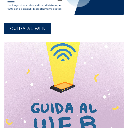
GUIDA AL WEB