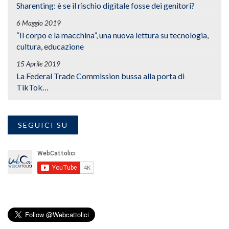
Sharenting: è se il rischio digitale fosse dei genitori?
6 Maggio 2019
“Il corpo e la macchina”, una nuova lettura su tecnologia,
cultura, educazione
15 Aprile 2019
La Federal Trade Commission bussa alla porta di
TikTok…
SEGUICI SU