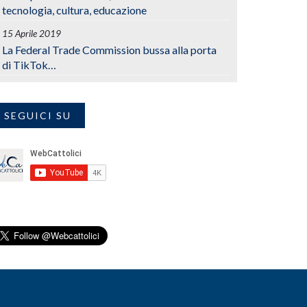
tecnologia, cultura, educazione
15 Aprile 2019
La Federal Trade Commission bussa alla porta
di TikTok…
SEGUICI SU