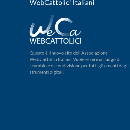
WebCattolici Italiani
Questo è il nuovo sito dell'Associazione
WebCattolici Italiani. Vuole essere un luogo di
scambio e di condivisione per tutti gli amanti degli
strumenti digitali.