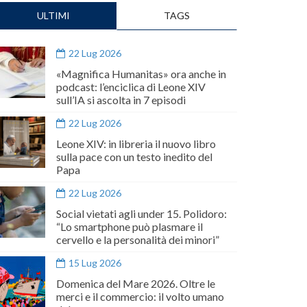
ULTIMI
TAGS
22 Lug 2026
«Magnifica Humanitas» ora anche in
podcast: l’enciclica di Leone XIV
sull’IA si ascolta in 7 episodi
22 Lug 2026
Leone XIV: in libreria il nuovo libro
sulla pace con un testo inedito del
Papa
22 Lug 2026
Social vietati agli under 15. Polidoro:
“Lo smartphone può plasmare il
cervello e la personalità dei minori”
15 Lug 2026
Domenica del Mare 2026. Oltre le
merci e il commercio: il volto umano