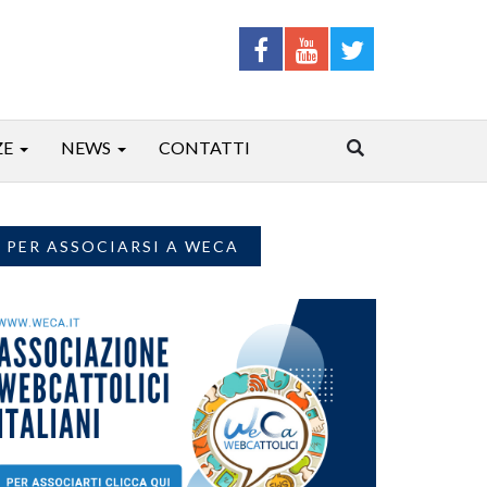
ZE
NEWS
CONTATTI
PER ASSOCIARSI A WECA