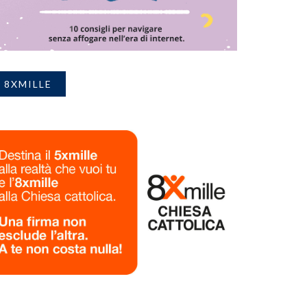
8XMILLE