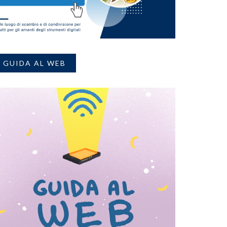
GUIDA AL WEB