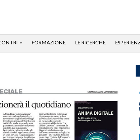
CONTRI
FORMAZIONE
LE RICERCHE
ESPERIEN