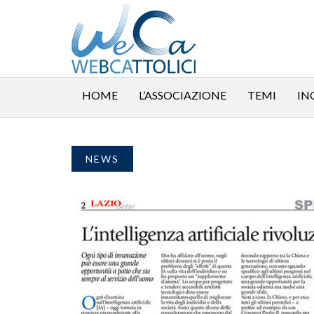
HOME
L’ASSOCIAZIONE
TEMI
IN
NEWS