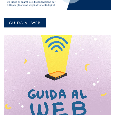
GUIDA AL WEB