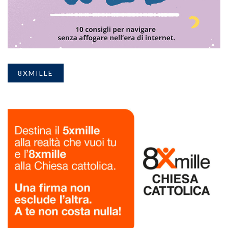
8XMILLE