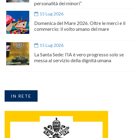
personalità dei minori”
15 Lug 2026
Domenica del Mare 2026. Oltre le merci e il
commercio: il volto umano del mare
15 Lug 2026
La Santa Sede: l’IA è vero progresso solo se
messa al servizio della dignità umana
IN RETE