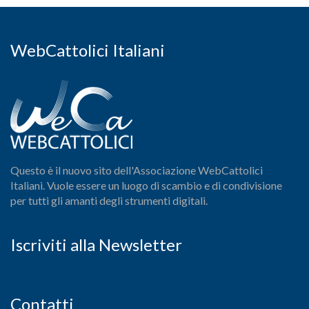
WebCattolici Italiani
Questo è il nuovo sito dell'Associazione WebCattolici
Italiani. Vuole essere un luogo di scambio e di condivisione
per tutti gli amanti degli strumenti digitali.
Iscriviti alla Newsletter
Contatti