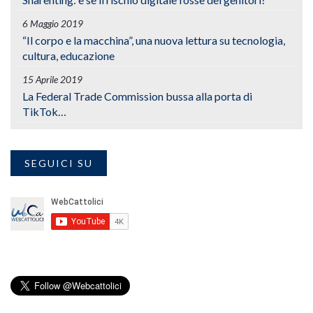
6 Maggio 2019
“Il corpo e la macchina”, una nuova lettura su tecnologia,
cultura, educazione
15 Aprile 2019
La Federal Trade Commission bussa alla porta di
TikTok…
SEGUICI SU