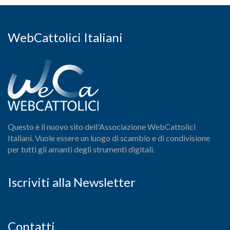
WebCattolici Italiani
Questo è il nuovo sito dell'Associazione WebCattolici
Italiani. Vuole essere un luogo di scambio e di condivisione
per tutti gli amanti degli strumenti digitali.
Iscriviti alla Newsletter
Contatti