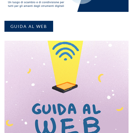
GUIDA AL WEB