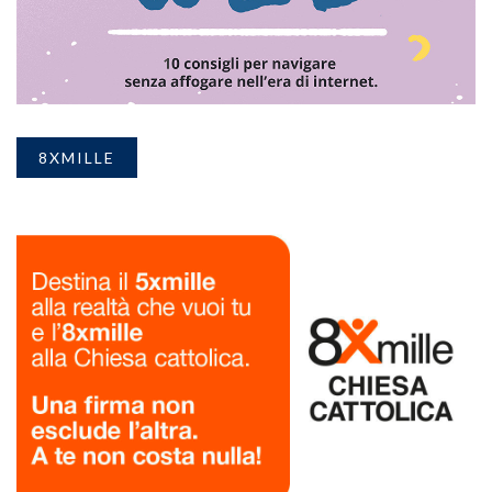
8XMILLE