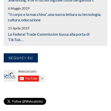
6 Maggio 2019
“Il corpo e la macchina”, una nuova lettura su tecnologia,
cultura, educazione
15 Aprile 2019
La Federal Trade Commission bussa alla porta di
TikTok…
SEGUICI SU