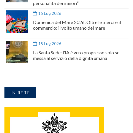
personalità dei minori”
15 Lug 2026
Domenica del Mare 2026. Oltre le merci e il
commercio: il volto umano del mare
15 Lug 2026
La Santa Sede: l’IA è vero progresso solo se
messa al servizio della dignità umana
IN RETE