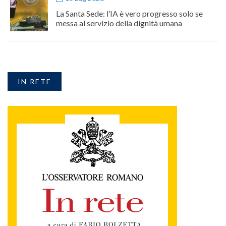
La Santa Sede: l’IA è vero progresso solo se
messa al servizio della dignità umana
IN RETE