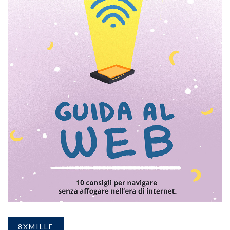
8XMILLE