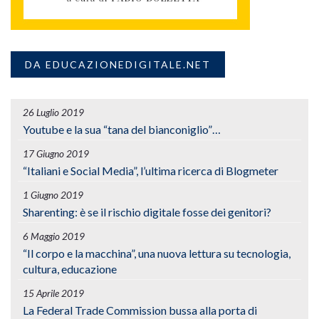
DA EDUCAZIONEDIGITALE.NET
26 Luglio 2019
Youtube e la sua “tana del bianconiglio”…
17 Giugno 2019
“Italiani e Social Media”, l’ultima ricerca di Blogmeter
1 Giugno 2019
Sharenting: è se il rischio digitale fosse dei genitori?
6 Maggio 2019
“Il corpo e la macchina”, una nuova lettura su tecnologia,
cultura, educazione
15 Aprile 2019
La Federal Trade Commission bussa alla porta di