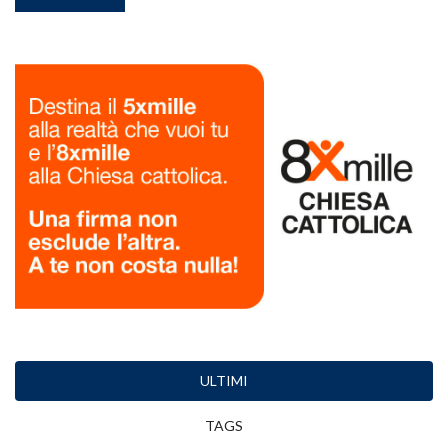
ULTIMI
TAGS