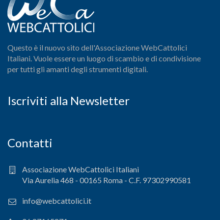
Questo è il nuovo sito dell'Associazione WebCattolici
Italiani. Vuole essere un luogo di scambio e di condivisione
per tutti gli amanti degli strumenti digitali.
Iscriviti alla Newsletter
Contatti
Associazione WebCattolici Italiani
Via Aurelia 468 - 00165 Roma - C.F. 97302990581
info@webcattolici.it