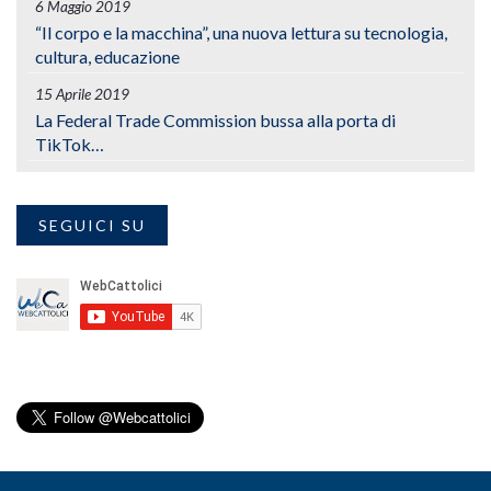
6 Maggio 2019
“Il corpo e la macchina”, una nuova lettura su tecnologia,
cultura, educazione
15 Aprile 2019
La Federal Trade Commission bussa alla porta di
TikTok…
SEGUICI SU