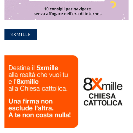
8XMILLE