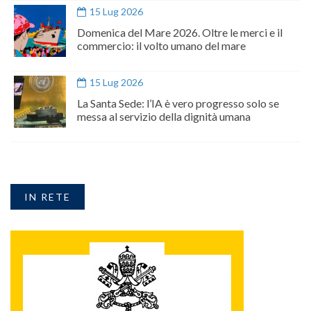
15 Lug 2026
Domenica del Mare 2026. Oltre le merci e il
commercio: il volto umano del mare
15 Lug 2026
La Santa Sede: l’IA è vero progresso solo se
messa al servizio della dignità umana
IN RETE