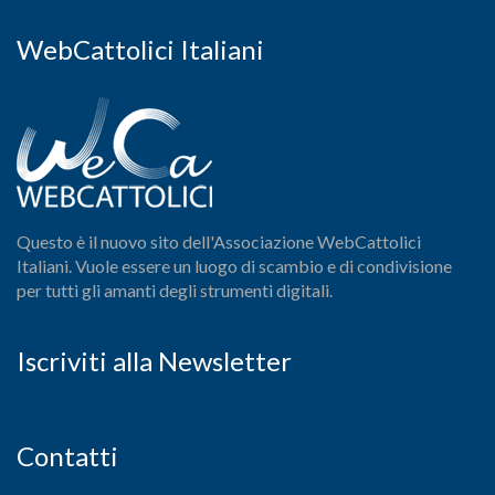
WebCattolici Italiani
Questo è il nuovo sito dell'Associazione WebCattolici
Italiani. Vuole essere un luogo di scambio e di condivisione
per tutti gli amanti degli strumenti digitali.
Iscriviti alla Newsletter
Contatti