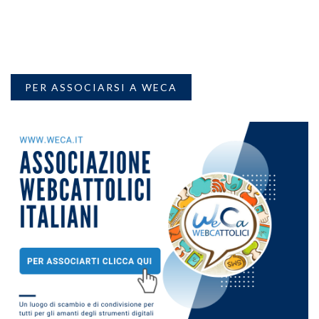
PER ASSOCIARSI A WECA