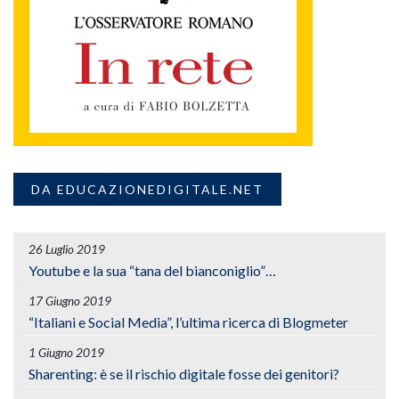
DA EDUCAZIONEDIGITALE.NET
26 Luglio 2019
Youtube e la sua “tana del bianconiglio”…
17 Giugno 2019
“Italiani e Social Media”, l’ultima ricerca di Blogmeter
1 Giugno 2019
Sharenting: è se il rischio digitale fosse dei genitori?