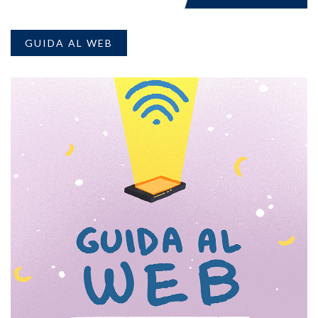
GUIDA AL WEB