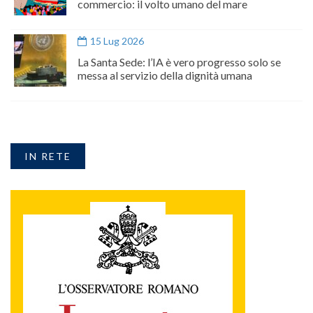
commercio: il volto umano del mare
15 Lug 2026
La Santa Sede: l’IA è vero progresso solo se
messa al servizio della dignità umana
IN RETE