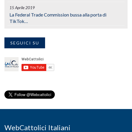
15 Aprile 2019
La Federal Trade Commission bussa alla porta di
TikTok…
SEGUICI SU
WebCattolici Italiani