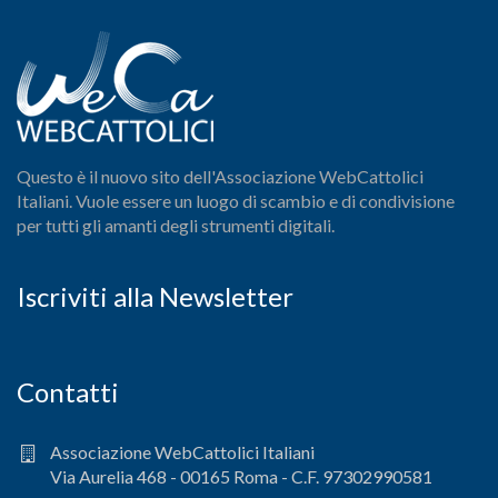
Questo è il nuovo sito dell'Associazione WebCattolici
Italiani. Vuole essere un luogo di scambio e di condivisione
per tutti gli amanti degli strumenti digitali.
Iscriviti alla Newsletter
Contatti
Associazione WebCattolici Italiani
Via Aurelia 468 - 00165 Roma - C.F. 97302990581