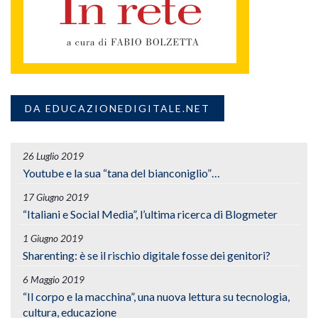
DA EDUCAZIONEDIGITALE.NET
26 Luglio 2019
Youtube e la sua “tana del bianconiglio”…
17 Giugno 2019
“Italiani e Social Media”, l’ultima ricerca di Blogmeter
1 Giugno 2019
Sharenting: è se il rischio digitale fosse dei genitori?
6 Maggio 2019
“Il corpo e la macchina”, una nuova lettura su tecnologia,
cultura, educazione