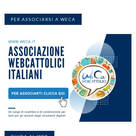
PER ASSOCIARSI A WECA