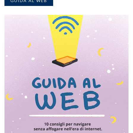
GUIDA AL WEB