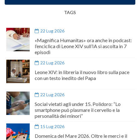
TAGS
22 Lug 2026
«Magnifica Humanitas» ora anche in podcast:
l’enciclica di Leone XIV sull’IA si ascolta in 7
episodi
22 Lug 2026
Leone XIV: in libreria il nuovo libro sulla pace
con un testo inedito del Papa
22 Lug 2026
Social vietati agli under 15. Polidoro: “Lo
smartphone può plasmare il cervello e la
personalità dei minori”
15 Lug 2026
Domenica del Mare 2026. Oltre le merci e il