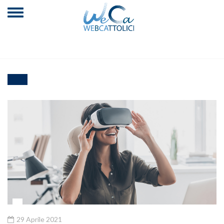
29 Aprile 2021