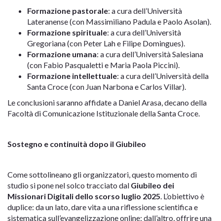
Formazione pastorale
: a cura dell’Università
Lateranense (con Massimiliano Padula e Paolo Asolan).
Formazione spirituale
: a cura dell’Università
Gregoriana (con Peter Lah e Filipe Domingues).
Formazione umana
: a cura dell’Università Salesiana
(con Fabio Pasqualetti e Maria Paola Piccini).
Formazione intellettuale
: a cura dell’Università della
Santa Croce (con Juan Narbona e Carlos Villar).
Le conclusioni saranno affidate a Daniel Arasa, decano della
Facoltà di Comunicazione Istituzionale della Santa Croce.
Sostegno e continuità dopo il Giubileo
Come sottolineano gli organizzatori, questo momento di
studio si pone nel solco tracciato dal
Giubileo dei
Missionari Digitali dello scorso luglio 2025
. L’obiettivo è
duplice: da un lato, dare vita a una riflessione scientifica e
sistematica sull’evangelizzazione online; dall’altro, offrire una