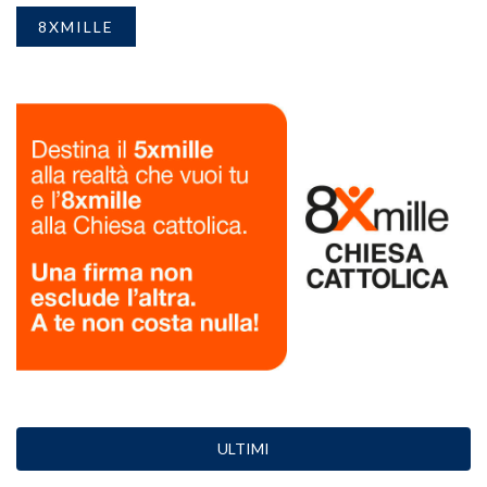
8XMILLE
ULTIMI