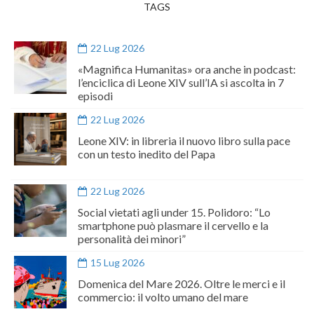
TAGS
22 Lug 2026
«Magnifica Humanitas» ora anche in podcast:
l’enciclica di Leone XIV sull’IA si ascolta in 7
episodi
22 Lug 2026
Leone XIV: in libreria il nuovo libro sulla pace
con un testo inedito del Papa
22 Lug 2026
Social vietati agli under 15. Polidoro: “Lo
smartphone può plasmare il cervello e la
personalità dei minori”
15 Lug 2026
Domenica del Mare 2026. Oltre le merci e il
commercio: il volto umano del mare