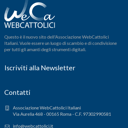
Questo è il nuovo sito dell'Associazione WebCattolici
Italiani. Vuole essere un luogo di scambio e di condivisione
per tutti gli amanti degli strumenti digitali.
Iscriviti alla Newsletter
Contatti
Associazione WebCattolici Italiani
Via Aurelia 468 - 00165 Roma - C.F. 97302990581
info@webcattolici.it