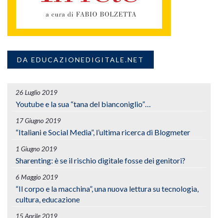
DA EDUCAZIONEDIGITALE.NET
26 Luglio 2019
Youtube e la sua “tana del bianconiglio”…
17 Giugno 2019
“Italiani e Social Media”, l’ultima ricerca di Blogmeter
1 Giugno 2019
Sharenting: è se il rischio digitale fosse dei genitori?
6 Maggio 2019
“Il corpo e la macchina”, una nuova lettura su tecnologia,
cultura, educazione
15 Aprile 2019