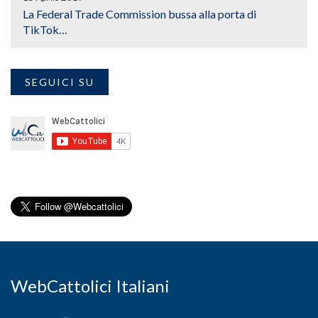
La Federal Trade Commission bussa alla porta di
TikTok…
SEGUICI SU
WebCattolici Italiani