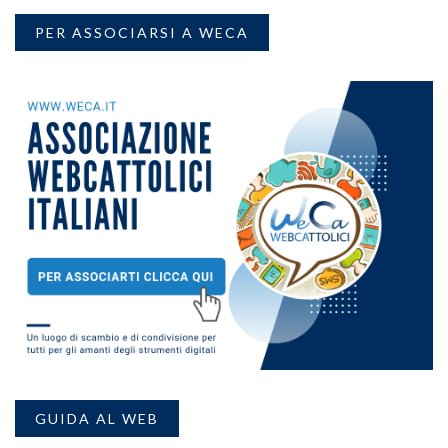
PER ASSOCIARSI A WECA
GUIDA AL WEB