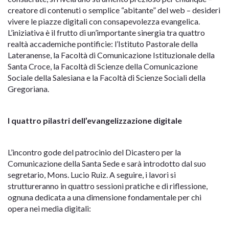
creatore di contenuti o semplice “abitante” del web – desideri
vivere le piazze digitali con consapevolezza evangelica.
L’iniziativa è il frutto di un’importante sinergia tra quattro
realtà accademiche pontificie: l’Istituto Pastorale della
Lateranense, la Facoltà di Comunicazione Istituzionale della
Santa Croce, la Facoltà di Scienze della Comunicazione
Sociale della Salesiana e la Facoltà di Scienze Sociali della
Gregoriana.
I quattro pilastri dell’evangelizzazione digitale
L’incontro gode del patrocinio del Dicastero per la
Comunicazione della Santa Sede e sarà introdotto dal suo
segretario, Mons. Lucio Ruiz. A seguire, i lavori si
struttureranno in quattro sessioni pratiche e di riflessione,
ognuna dedicata a una dimensione fondamentale per chi
opera nei media digitali: