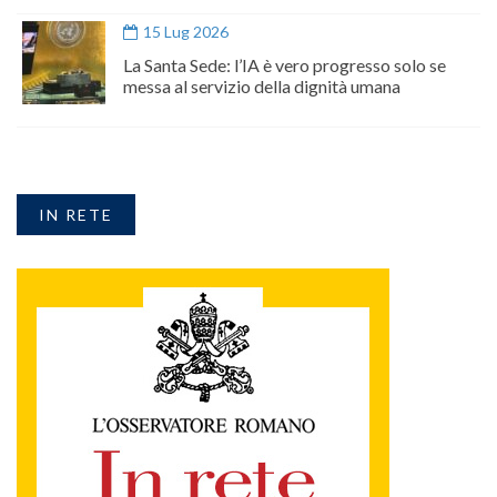
15 Lug 2026
La Santa Sede: l’IA è vero progresso solo se
messa al servizio della dignità umana
IN RETE