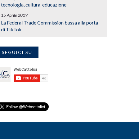
tecnologia, cultura, educazione
15 Aprile 2019
La Federal Trade Commission bussa alla porta
di TikTok…
SEGUICI SU