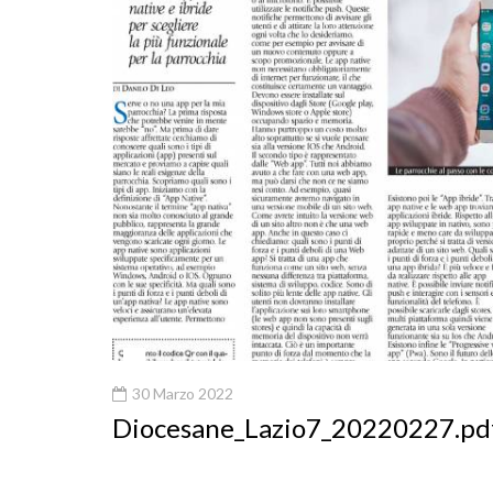
30 Marzo 2022
Diocesane_Lazio7_20220227.pd