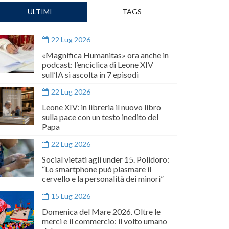
ULTIMI
TAGS
22 Lug 2026
«Magnifica Humanitas» ora anche in
podcast: l’enciclica di Leone XIV
sull’IA si ascolta in 7 episodi
22 Lug 2026
Leone XIV: in libreria il nuovo libro
sulla pace con un testo inedito del
Papa
22 Lug 2026
Social vietati agli under 15. Polidoro:
“Lo smartphone può plasmare il
cervello e la personalità dei minori”
15 Lug 2026
Domenica del Mare 2026. Oltre le
merci e il commercio: il volto umano