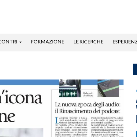
CONTRI
FORMAZIONE
LE RICERCHE
ESPERIEN