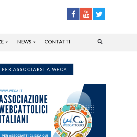
ZE
NEWS
CONTATTI
PER ASSOCIARSI A WECA