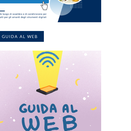
GUIDA AL WEB