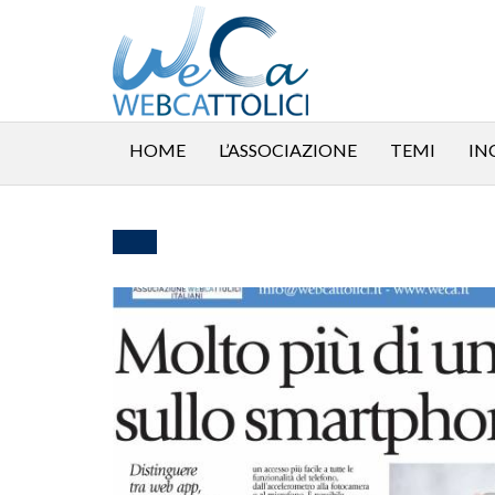
HOME
L’ASSOCIAZIONE
TEMI
IN