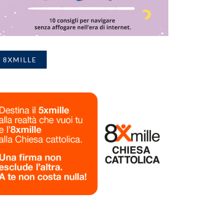
8XMILLE