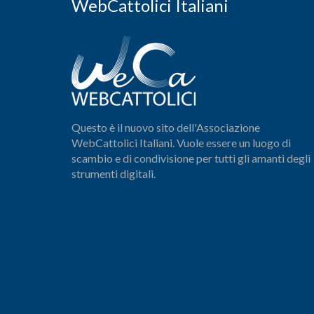
WebCattolici Italiani
Questo è il nuovo sito dell'Associazione
WebCattolici Italiani. Vuole essere un luogo di
scambio e di condivisione per tutti gli amanti degli
strumenti digitali.