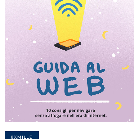
8XMILLE