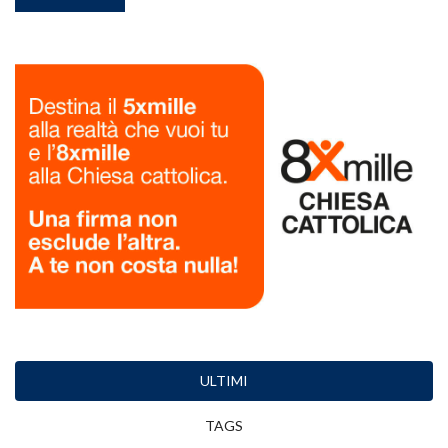
ULTIMI
TAGS