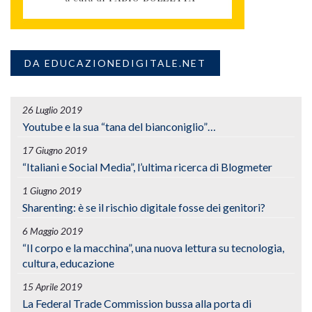
DA EDUCAZIONEDIGITALE.NET
26 Luglio 2019
Youtube e la sua “tana del bianconiglio”…
17 Giugno 2019
“Italiani e Social Media”, l’ultima ricerca di Blogmeter
1 Giugno 2019
Sharenting: è se il rischio digitale fosse dei genitori?
6 Maggio 2019
“Il corpo e la macchina”, una nuova lettura su tecnologia,
cultura, educazione
15 Aprile 2019
La Federal Trade Commission bussa alla porta di