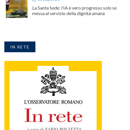
La Santa Sede: l’IA è vero progresso solo se
messa al servizio della dignità umana
IN RETE