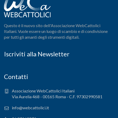
Questo è il nuovo sito dell'Associazione WebCattolici
Italiani. Vuole essere un luogo di scambio e di condivisione
per tutti gli amanti degli strumenti digitali.
Iscriviti alla Newsletter
Contatti
Associazione WebCattolici Italiani
Via Aurelia 468 - 00165 Roma - C.F. 97302990581
info@webcattolici.it