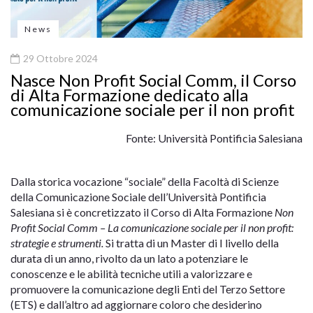
News
29 Ottobre 2024
Nasce Non Profit Social Comm, il Corso
di Alta Formazione dedicato alla
comunicazione sociale per il non profit
Fonte: Università Pontificia Salesiana
Dalla storica vocazione “sociale” della Facoltà di Scienze
della Comunicazione Sociale dell’Università Pontificia
Salesiana si è concretizzato il Corso di Alta Formazione
Non
Profit Social Comm – La comunicazione sociale per il non profit:
strategie e strumenti.
Si tratta di un Master di I livello della
durata di un anno, rivolto da un lato a potenziare le
conoscenze e le abilità tecniche utili a valorizzare e
promuovere la comunicazione degli Enti del Terzo Settore
(ETS) e dall’altro ad aggiornare coloro che desiderino