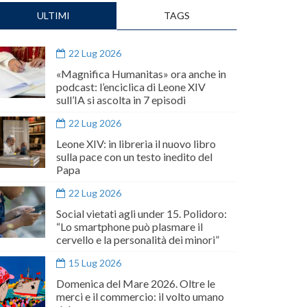
ULTIMI
TAGS
22 Lug 2026
«Magnifica Humanitas» ora anche in
podcast: l’enciclica di Leone XIV
sull’IA si ascolta in 7 episodi
22 Lug 2026
Leone XIV: in libreria il nuovo libro
sulla pace con un testo inedito del
Papa
22 Lug 2026
Social vietati agli under 15. Polidoro:
“Lo smartphone può plasmare il
cervello e la personalità dei minori”
15 Lug 2026
Domenica del Mare 2026. Oltre le
merci e il commercio: il volto umano