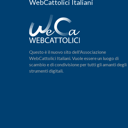
WebCattolici Italiani
Questo è il nuovo sito dell'Associazione
WebCattolici Italiani. Vuole essere un luogo di
scambio e di condivisione per tutti gli amanti degli
strumenti digitali.