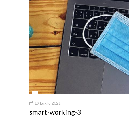
19 Luglio 2021
smart-working-3