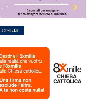
8XMILLE