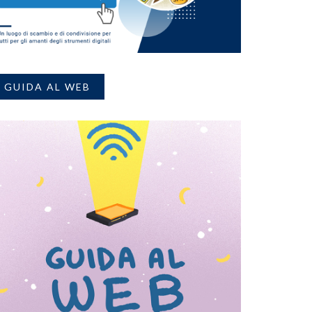
GUIDA AL WEB