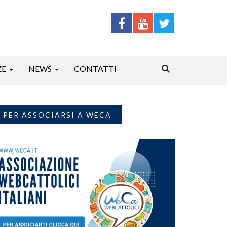
ZE
NEWS
CONTATTI
PER ASSOCIARSI A WECA