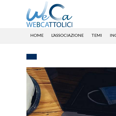
HOME
L’ASSOCIAZIONE
TEMI
IN