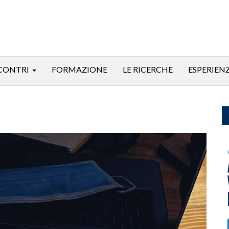
CONTRI
FORMAZIONE
LE RICERCHE
ESPERIEN