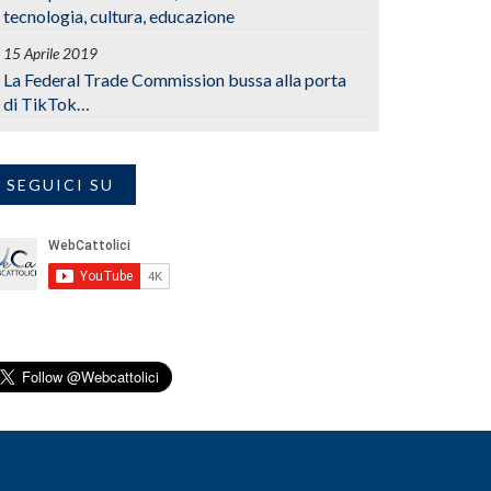
tecnologia, cultura, educazione
15 Aprile 2019
La Federal Trade Commission bussa alla porta
di TikTok…
SEGUICI SU