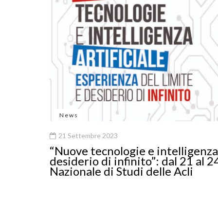
News
21 Settembre 2023
“Nuove tecnologie e intelligenza 
desiderio di infinito”: dal 21 al
Nazionale di Studi delle Acli