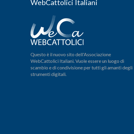
WebCattolici Italiani
Questo è il nuovo sito dell'Associazione
WebCattolici Italiani. Vuole essere un luogo di
scambio e di condivisione per tutti gli amanti degli
strumenti digitali.