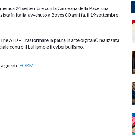
 domenica 24 settembre con la Carovana della Pace, una
zista in Italia, avvenuto a Boves 80 anni fa, il 19 settembre
The Ai.D – Trasformare la paura in arte digitale”, realizzata
ale contro il bullismo e il cyberbullismo.
l seguente
FORM
.