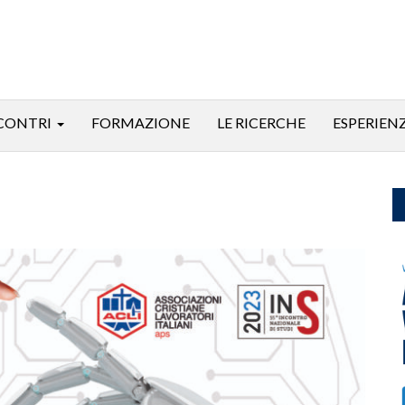
CONTRI
FORMAZIONE
LE RICERCHE
ESPERIEN