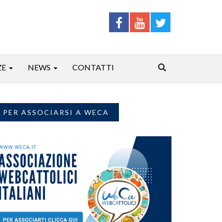
ZE
NEWS
CONTATTI
PER ASSOCIARSI A WECA