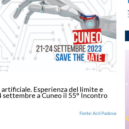
artificiale. Esperienza del limite e
 24 settembre a Cuneo il 55° Incontro
Fonte: Acli Padova