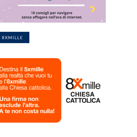
8XMILLE