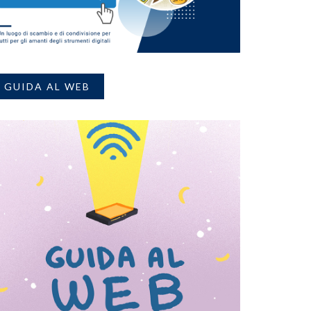
GUIDA AL WEB