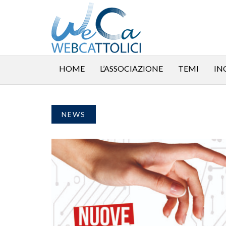
HOME
L’ASSOCIAZIONE
TEMI
IN
NEWS