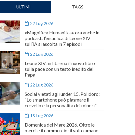
ULTIMI
TAGS
22 Lug 2026
«Magnifica Humanitas» ora anche in
podcast: l’enciclica di Leone XIV
sull’IA si ascolta in 7 episodi
22 Lug 2026
Leone XIV: in libreria il nuovo libro
sulla pace con un testo inedito del
Papa
22 Lug 2026
Social vietati agli under 15. Polidoro:
“Lo smartphone può plasmare il
cervello e la personalità dei minori”
15 Lug 2026
Domenica del Mare 2026. Oltre le
merci e il commercio: il volto umano