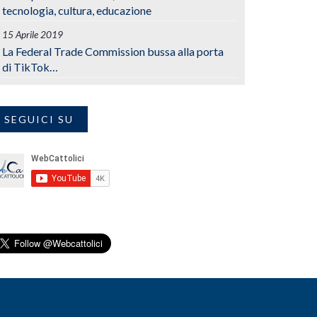
tecnologia, cultura, educazione
15 Aprile 2019
La Federal Trade Commission bussa alla porta
di TikTok…
SEGUICI SU