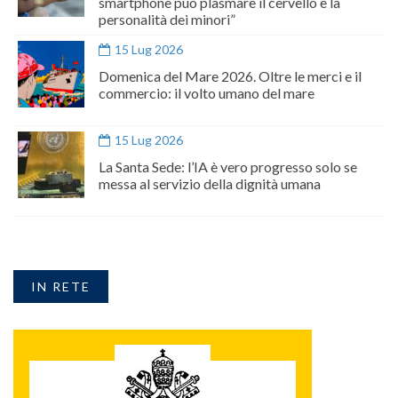
smartphone può plasmare il cervello e la
personalità dei minori”
15 Lug 2026
Domenica del Mare 2026. Oltre le merci e il
commercio: il volto umano del mare
15 Lug 2026
La Santa Sede: l’IA è vero progresso solo se
messa al servizio della dignità umana
IN RETE