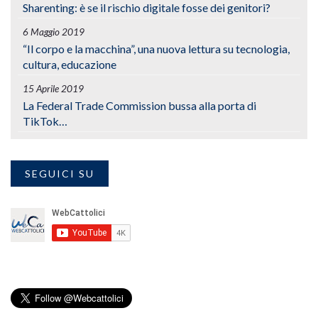
Sharenting: è se il rischio digitale fosse dei genitori?
6 Maggio 2019
“Il corpo e la macchina”, una nuova lettura su tecnologia,
cultura, educazione
15 Aprile 2019
La Federal Trade Commission bussa alla porta di
TikTok…
SEGUICI SU