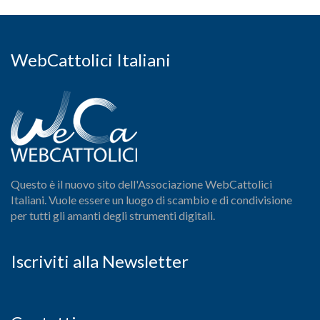
WebCattolici Italiani
Questo è il nuovo sito dell'Associazione WebCattolici
Italiani. Vuole essere un luogo di scambio e di condivisione
per tutti gli amanti degli strumenti digitali.
Iscriviti alla Newsletter