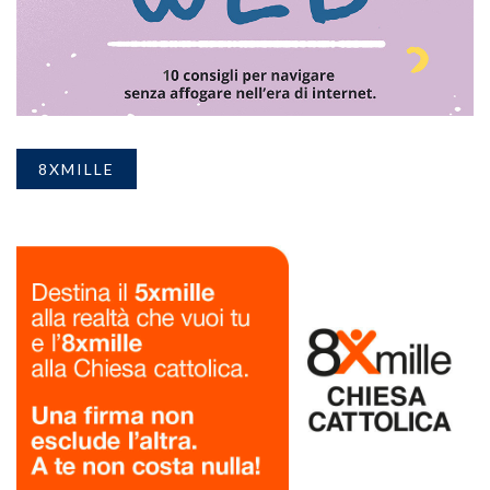
8XMILLE