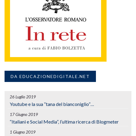
DA EDUCAZIONEDIGITALE.NET
26 Luglio 2019
Youtube e la sua “tana del bianconiglio”…
17 Giugno 2019
“Italiani e Social Media”, l’ultima ricerca di Blogmeter
1 Giugno 2019