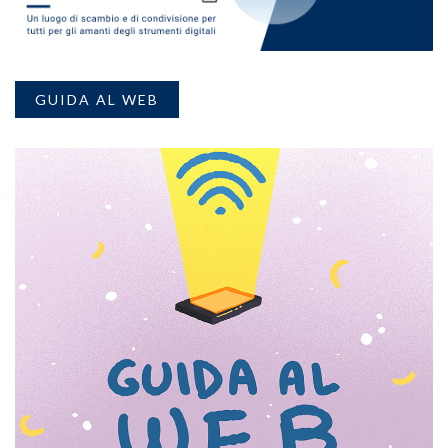
GUIDA AL WEB