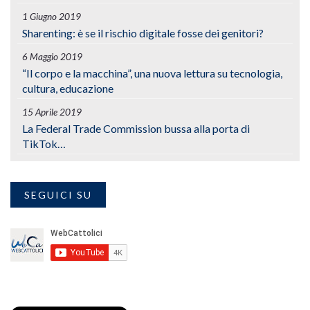
1 Giugno 2019
Sharenting: è se il rischio digitale fosse dei genitori?
6 Maggio 2019
“Il corpo e la macchina”, una nuova lettura su tecnologia,
cultura, educazione
15 Aprile 2019
La Federal Trade Commission bussa alla porta di
TikTok…
SEGUICI SU