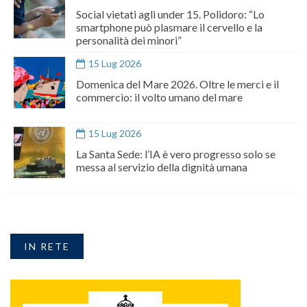
Social vietati agli under 15. Polidoro: “Lo
smartphone può plasmare il cervello e la
personalità dei minori”
15 Lug 2026
Domenica del Mare 2026. Oltre le merci e il
commercio: il volto umano del mare
15 Lug 2026
La Santa Sede: l’IA è vero progresso solo se
messa al servizio della dignità umana
IN RETE