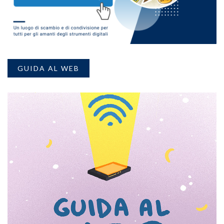
GUIDA AL WEB