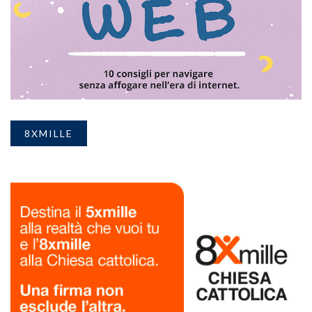
8XMILLE