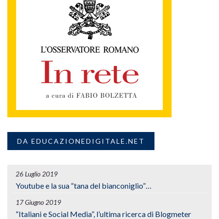
DA EDUCAZIONEDIGITALE.NET
26 Luglio 2019
Youtube e la sua “tana del bianconiglio”…
17 Giugno 2019
“Italiani e Social Media”, l’ultima ricerca di Blogmeter