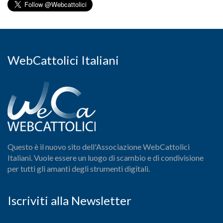
WebCattolici Italiani
Questo è il nuovo sito dell'Associazione WebCattolici
Italiani. Vuole essere un luogo di scambio e di condivisione
per tutti gli amanti degli strumenti digitali.
Iscriviti alla Newsletter