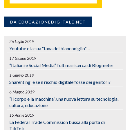
DA EDUCAZIONEDIGITALE.NET
26 Luglio 2019
Youtube e la sua “tana del bianconiglio”…
17 Giugno 2019
“Italiani e Social Media”, l’ultima ricerca di Blogmeter
1 Giugno 2019
Sharenting: è se il rischio digitale fosse dei genitori?
6 Maggio 2019
“Il corpo e la macchina”, una nuova lettura su tecnologia,
cultura, educazione
15 Aprile 2019
La Federal Trade Commission bussa alla porta di
TikTok…