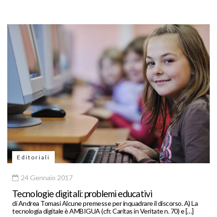
Editoriali
24 Gennaio 2017
Tecnologie digitali: problemi educativi
di Andrea Tomasi Alcune premesse per inquadrare il discorso. A) La
tecnologia digitale è AMBIGUA (cfr. Caritas in Veritate n. 70) e […]