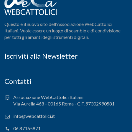
Questo è il nuovo sito dell'Associazione WebCattolici
Italiani. Vuole essere un luogo di scambio e di condivisione
per tutti gli amanti degli strumenti digitali.
Iscriviti alla Newsletter
Contatti
Associazione WebCattolici Italiani
Via Aurelia 468 - 00165 Roma - C.F. 97302990581
info@webcattolici.it
06.87165871