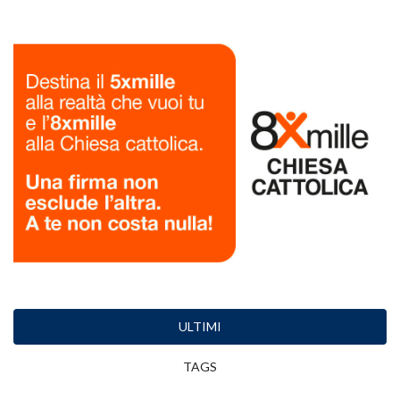
ULTIMI
TAGS