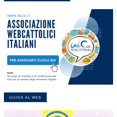
GUIDA AL WEB