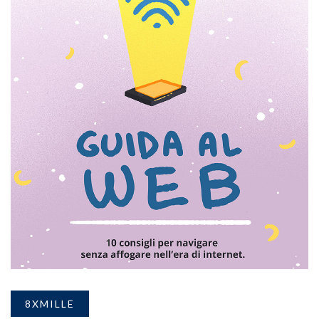
8XMILLE