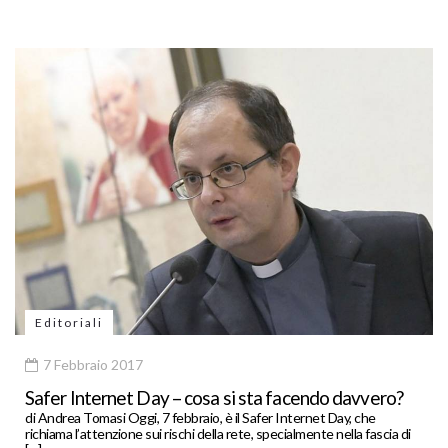
Editoriali
7 Febbraio 2017
Safer Internet Day – cosa si sta facendo davvero?
di Andrea Tomasi Oggi, 7 febbraio, è il Safer Internet Day, che
richiama l’attenzione sui rischi della rete, specialmente nella fascia di