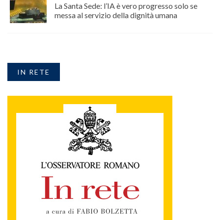
La Santa Sede: l’IA è vero progresso solo se
messa al servizio della dignità umana
IN RETE