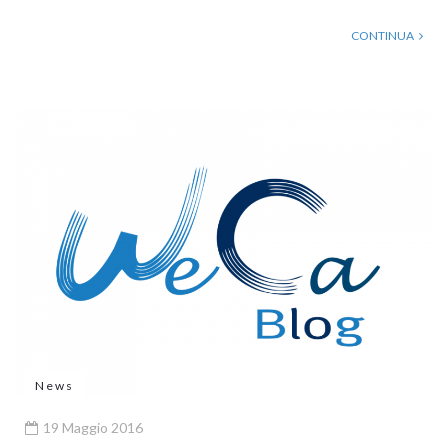
CONTINUA
News
19 Maggio 2016