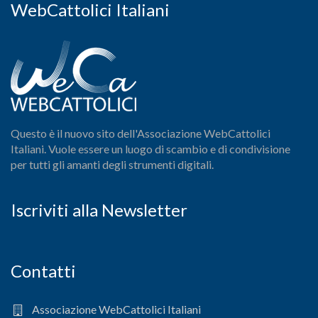
WebCattolici Italiani
Questo è il nuovo sito dell'Associazione WebCattolici
Italiani. Vuole essere un luogo di scambio e di condivisione
per tutti gli amanti degli strumenti digitali.
Iscriviti alla Newsletter
Contatti
Associazione WebCattolici Italiani