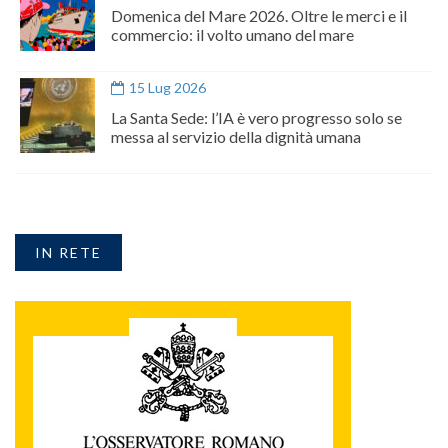
Domenica del Mare 2026. Oltre le merci e il
commercio: il volto umano del mare
15 Lug 2026
La Santa Sede: l’IA è vero progresso solo se
messa al servizio della dignità umana
IN RETE