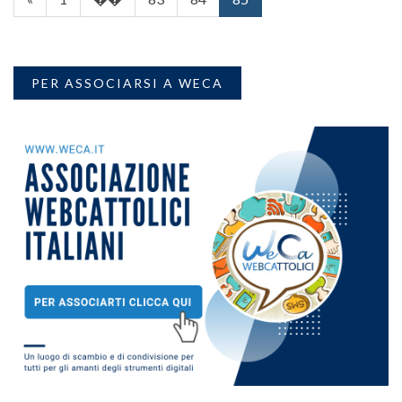
PER ASSOCIARSI A WECA