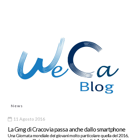
News
11 Agosto 2016
La Gmg di Cracovia passa anche dallo smartphone
Una Giornata mondiale dei giovani molto particolare quella del 2016,