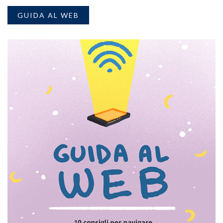
GUIDA AL WEB