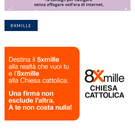
8XMILLE