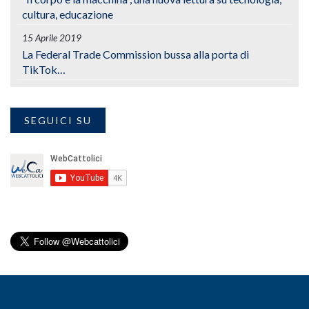
cultura, educazione
15 Aprile 2019
La Federal Trade Commission bussa alla porta di
TikTok…
SEGUICI SU