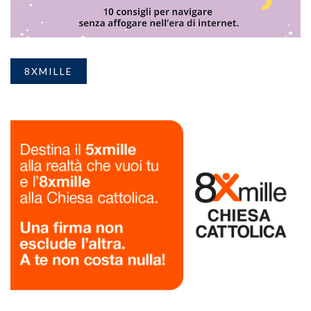
8XMILLE