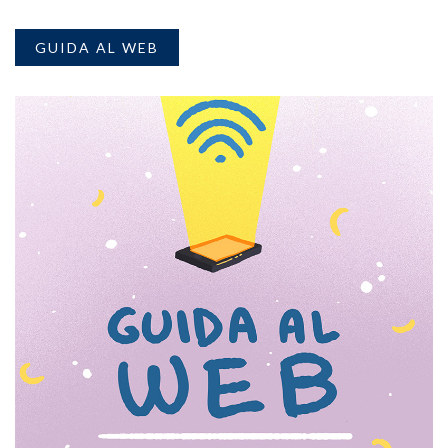
GUIDA AL WEB