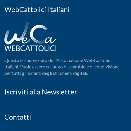
WebCattolici Italiani
Questo è il nuovo sito dell'Associazione WebCattolici
Italiani. Vuole essere un luogo di scambio e di condivisione
per tutti gli amanti degli strumenti digitali.
Iscriviti alla Newsletter
Contatti