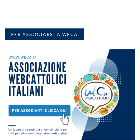
PER ASSOCIARSI A WECA