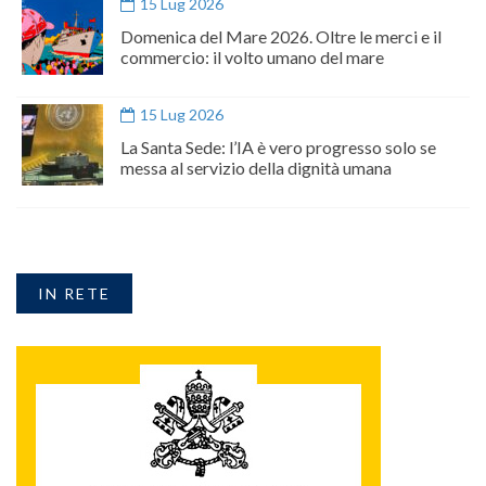
15 Lug 2026
Domenica del Mare 2026. Oltre le merci e il
commercio: il volto umano del mare
15 Lug 2026
La Santa Sede: l’IA è vero progresso solo se
messa al servizio della dignità umana
IN RETE