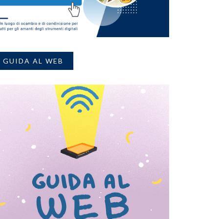
GUIDA AL WEB