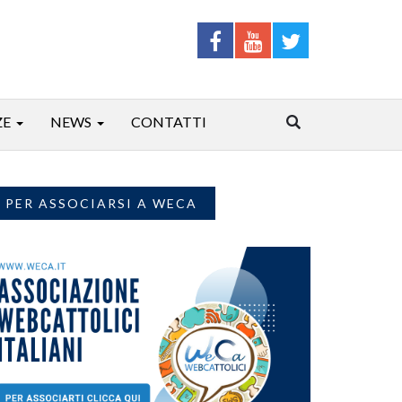
ZE
NEWS
CONTATTI
PER ASSOCIARSI A WECA