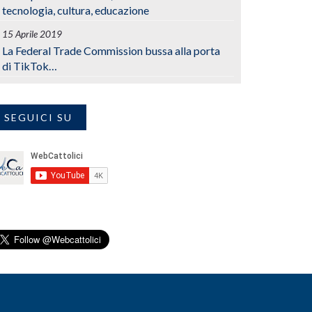
tecnologia, cultura, educazione
15 Aprile 2019
La Federal Trade Commission bussa alla porta
di TikTok…
SEGUICI SU