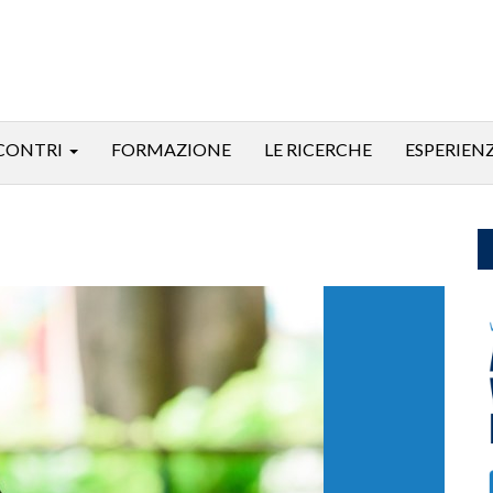
CONTRI
FORMAZIONE
LE RICERCHE
ESPERIEN