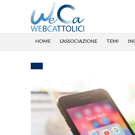
HOME
L’ASSOCIAZIONE
TEMI
IN