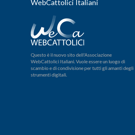
WebCattolici Italiani
Questo è il nuovo sito dell'Associazione
WebCattolici Italiani. Vuole essere un luogo di
scambio e di condivisione per tutti gli amanti degli
strumenti digitali.