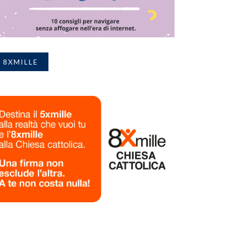
8XMILLE