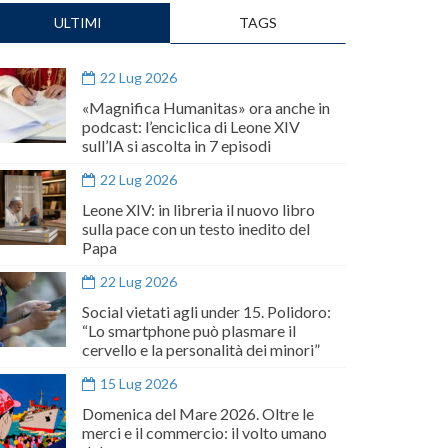
ULTIMI
TAGS
22 Lug 2026
«Magnifica Humanitas» ora anche in
podcast: l’enciclica di Leone XIV
sull’IA si ascolta in 7 episodi
22 Lug 2026
Leone XIV: in libreria il nuovo libro
sulla pace con un testo inedito del
Papa
22 Lug 2026
Social vietati agli under 15. Polidoro:
“Lo smartphone può plasmare il
cervello e la personalità dei minori”
15 Lug 2026
Domenica del Mare 2026. Oltre le
merci e il commercio: il volto umano