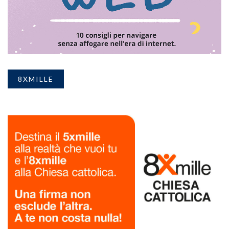
8XMILLE