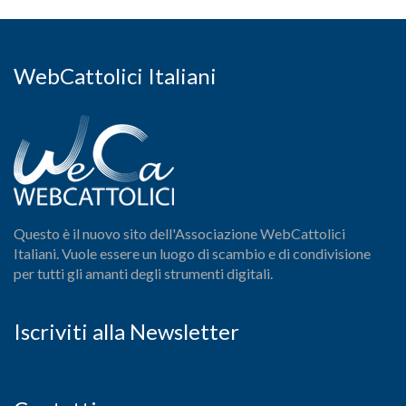
WebCattolici Italiani
Questo è il nuovo sito dell'Associazione WebCattolici
Italiani. Vuole essere un luogo di scambio e di condivisione
per tutti gli amanti degli strumenti digitali.
Iscriviti alla Newsletter