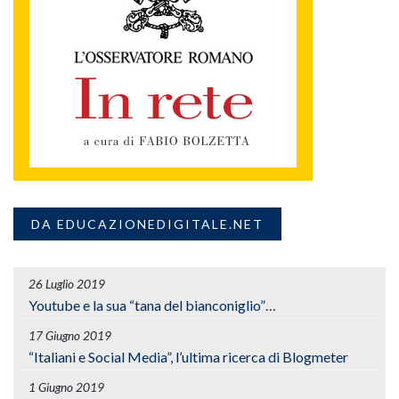
DA EDUCAZIONEDIGITALE.NET
26 Luglio 2019
Youtube e la sua “tana del bianconiglio”…
17 Giugno 2019
“Italiani e Social Media”, l’ultima ricerca di Blogmeter
1 Giugno 2019