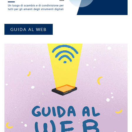
GUIDA AL WEB