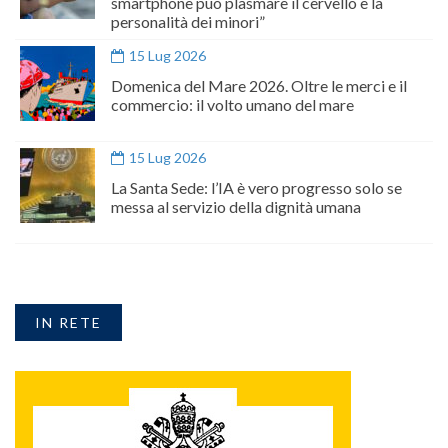
smartphone può plasmare il cervello e la
personalità dei minori”
15 Lug 2026
Domenica del Mare 2026. Oltre le merci e il
commercio: il volto umano del mare
15 Lug 2026
La Santa Sede: l’IA è vero progresso solo se
messa al servizio della dignità umana
IN RETE