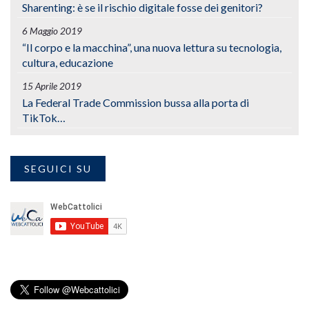
Sharenting: è se il rischio digitale fosse dei genitori?
6 Maggio 2019
“Il corpo e la macchina”, una nuova lettura su tecnologia,
cultura, educazione
15 Aprile 2019
La Federal Trade Commission bussa alla porta di
TikTok…
SEGUICI SU