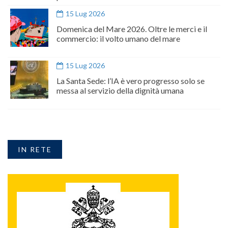
15 Lug 2026
Domenica del Mare 2026. Oltre le merci e il
commercio: il volto umano del mare
15 Lug 2026
La Santa Sede: l’IA è vero progresso solo se
messa al servizio della dignità umana
IN RETE