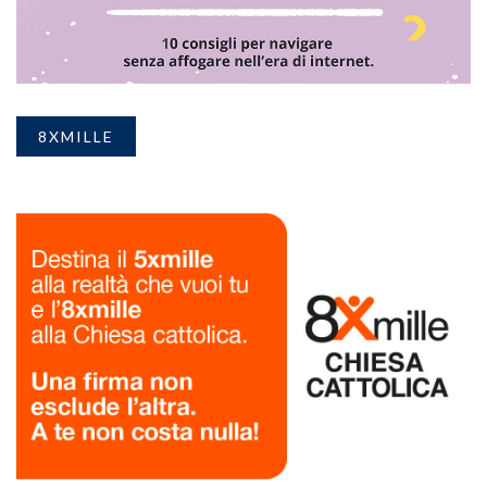
8XMILLE