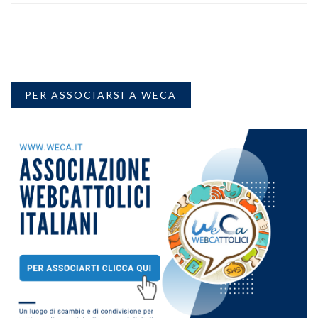
PER ASSOCIARSI A WECA