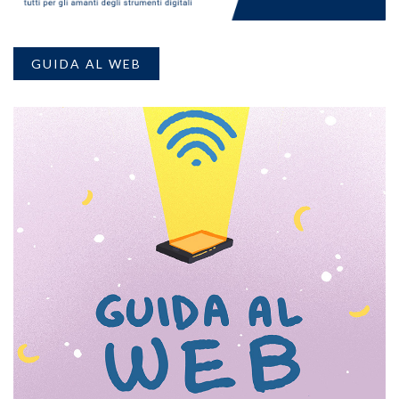
GUIDA AL WEB