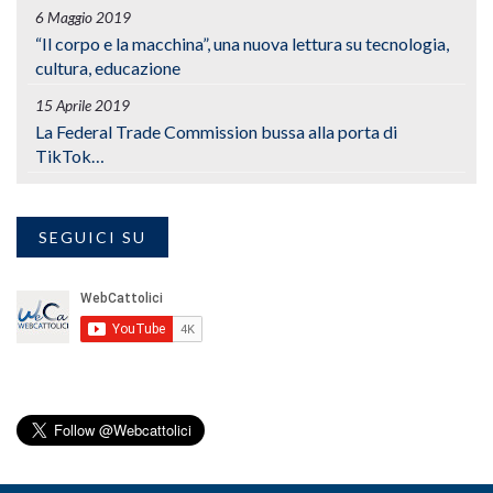
6 Maggio 2019
“Il corpo e la macchina”, una nuova lettura su tecnologia,
cultura, educazione
15 Aprile 2019
La Federal Trade Commission bussa alla porta di
TikTok…
SEGUICI SU