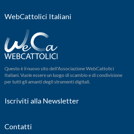
WebCattolici Italiani
Questo è il nuovo sito dell'Associazione WebCattolici
Italiani. Vuole essere un luogo di scambio e di condivisione
per tutti gli amanti degli strumenti digitali.
Iscriviti alla Newsletter
Contatti