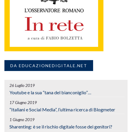
DA EDUCAZIONEDIGITALE.NET
26 Luglio 2019
Youtube e la sua “tana del bianconiglio”…
17 Giugno 2019
“Italiani e Social Media”, l’ultima ricerca di Blogmeter
1 Giugno 2019
Sharenting: è se il rischio digitale fosse dei genitori?