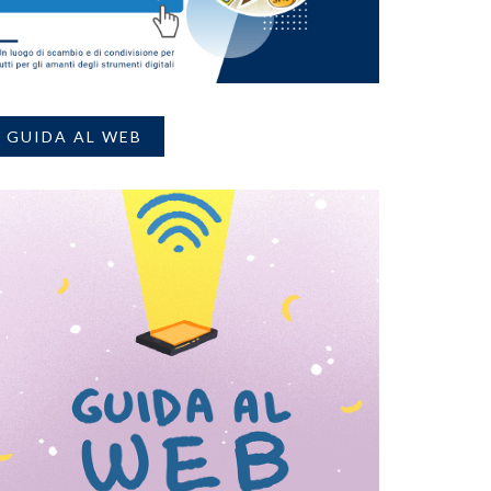
GUIDA AL WEB