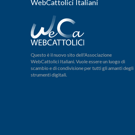
WebCattolici Italiani
Questo è il nuovo sito dell'Associazione
WebCattolici Italiani. Vuole essere un luogo di
scambio e di condivisione per tutti gli amanti degli
strumenti digitali.