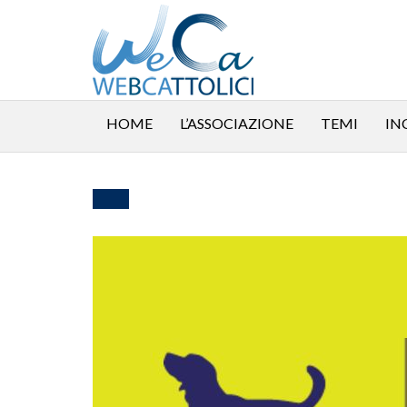
HOME
L’ASSOCIAZIONE
TEMI
IN