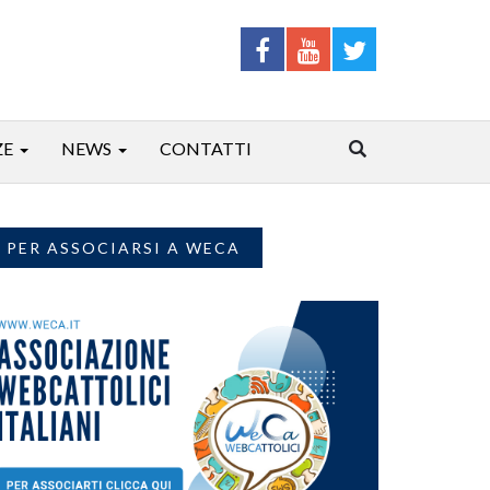
ZE
NEWS
CONTATTI
PER ASSOCIARSI A WECA