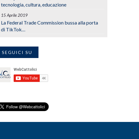
tecnologia, cultura, educazione
15 Aprile 2019
La Federal Trade Commission bussa alla porta
di TikTok…
SEGUICI SU