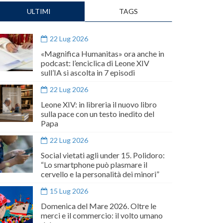
ULTIMI
TAGS
22 Lug 2026
«Magnifica Humanitas» ora anche in
podcast: l’enciclica di Leone XIV
sull’IA si ascolta in 7 episodi
22 Lug 2026
Leone XIV: in libreria il nuovo libro
sulla pace con un testo inedito del
Papa
22 Lug 2026
Social vietati agli under 15. Polidoro:
“Lo smartphone può plasmare il
cervello e la personalità dei minori”
15 Lug 2026
Domenica del Mare 2026. Oltre le
merci e il commercio: il volto umano