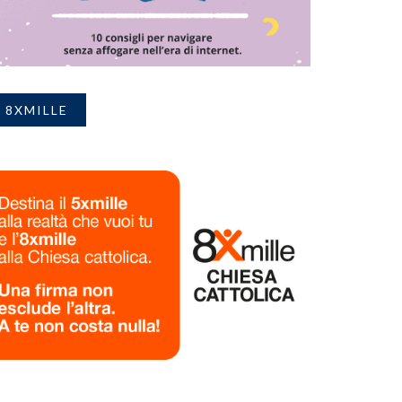
8XMILLE