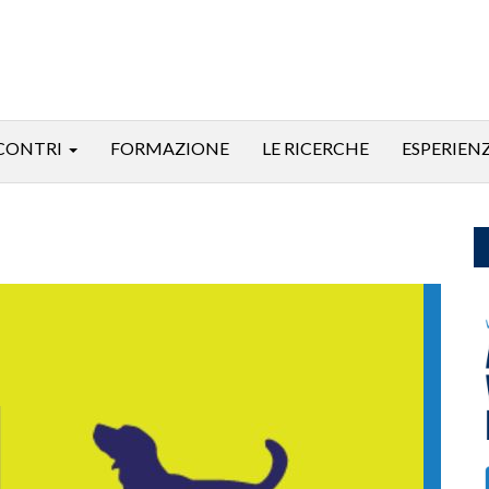
CONTRI
FORMAZIONE
LE RICERCHE
ESPERIEN