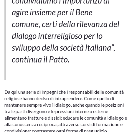
condividiamo l’importanza di
agire insieme per il Bene
comune, certi della rilevanza del
dialogo interreligioso per lo
sviluppo della società italiana”,
continua il Patto.
Da qui una serie di impegni che i responsabili delle comunità
religiose hanno deciso di intraprendere. Come quello di
mantenere sempre vivo il dialogo, anche quando le posizioni
tra le parti divergono e le pressioni interne o esterne
alimentano fratture e dissidi; educare le comunità al dialogo e
alla conoscenza reciproca, attraverso corsi di formazione e
condivisione; contrastare ogni forma di pregiudizio,