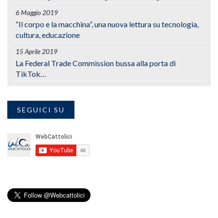
6 Maggio 2019
“Il corpo e la macchina”, una nuova lettura su tecnologia,
cultura, educazione
15 Aprile 2019
La Federal Trade Commission bussa alla porta di
TikTok…
SEGUICI SU