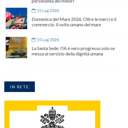
personalità dei minori”
15 Lug 2026
Domenica del Mare 2026. Oltre le merci e il
commercio: il volto umano del mare
15 Lug 2026
La Santa Sede: l’IA è vero progresso solo se
messa al servizio della dignità umana
IN RETE