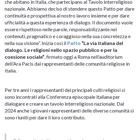
che abitano in Italia, che partecipano al Tavolo interreligioso
nazionale. Abbiamo deciso di stendere questo Patto per dare
continuità e prospettiva al nostro lavoro insieme e per dare
ufficialità a questa esperienza di dialogo. Il documento vuole
essere rispettoso nelle parole, responsabilizzante nei
contenuti, pragmatico e coraggioso nella sua concretezza e
nella sua visione”. Inizia così il
Patto
“La via italiana del
dialogo. Le religioni nello spazio pubblico e per la
coesione sociale”
, firmato oggi a Roma nell’auditorium
dell’Ara Pacis dai rappresentanti delle comunità religiose in
Italia.
Per tre anni i rappresentanti dei principali culti religiosi si
sono incontrati alla Conferenza episcopale italiana per
dialogare e creare un tavolo interreligioso nazionale. Dal
2024 anche i giovani rappresentanti delle diverse comunità si
sono riuniti per dare il loro contributo.