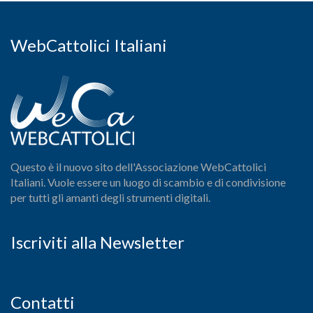
WebCattolici Italiani
Questo è il nuovo sito dell'Associazione WebCattolici
Italiani. Vuole essere un luogo di scambio e di condivisione
per tutti gli amanti degli strumenti digitali.
Iscriviti alla Newsletter
Contatti