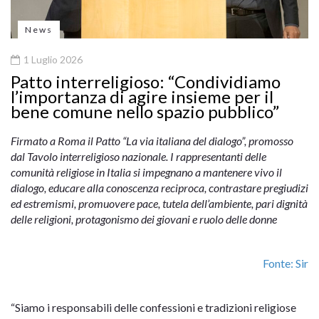
News
1 Luglio 2026
Patto interreligioso: “Condividiamo
l’importanza di agire insieme per il
bene comune nello spazio pubblico”
Firmato a Roma il Patto “La via italiana del dialogo”, promosso
dal Tavolo interreligioso nazionale. I rappresentanti delle
comunità religiose in Italia si impegnano a mantenere vivo il
dialogo, educare alla conoscenza reciproca, contrastare pregiudizi
ed estremismi, promuovere pace, tutela dell’ambiente, pari dignità
delle religioni, protagonismo dei giovani e ruolo delle donne
Fonte: Sir
“Siamo i responsabili delle confessioni e tradizioni religiose