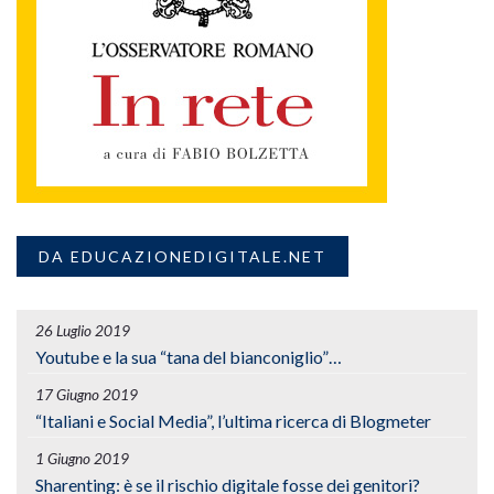
DA EDUCAZIONEDIGITALE.NET
26 Luglio 2019
Youtube e la sua “tana del bianconiglio”…
17 Giugno 2019
“Italiani e Social Media”, l’ultima ricerca di Blogmeter
1 Giugno 2019
Sharenting: è se il rischio digitale fosse dei genitori?