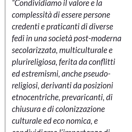
“Condividiamo il valore e la
complessità di essere persone
credenti e praticanti di diverse
fedi in una società post-moderna
secolarizzata, multiculturale e
plurireligiosa, ferita da conflitti
ed estremismi, anche pseudo-
religiosi, derivanti da posizioni
etnocentriche, prevaricanti, di
chiusura e di colonizzazione
culturale ed eco nomica, e