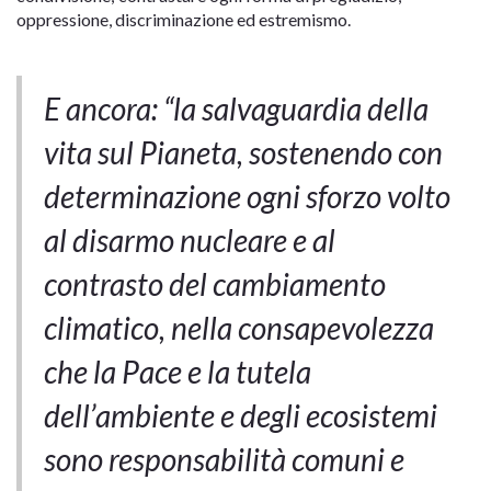
oppressione, discriminazione ed estremismo.
E ancora: “la salvaguardia della
vita sul Pianeta, sostenendo con
determinazione ogni sforzo volto
al disarmo nucleare e al
contrasto del cambiamento
climatico, nella consapevolezza
che la Pace e la tutela
dell’ambiente e degli ecosistemi
sono responsabilità comuni e