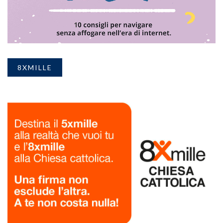
8XMILLE