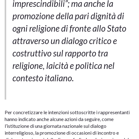
imprescindibili”; ma anche la
promozione della pari dignità di
ogni religione di fronte allo Stato
attraverso un dialogo critico e
costruttivo sul rapporto tra
religione, laicità e politica nel
contesto italiano.
Per concretizzare le intenzioni sottoscritte i rappresentanti
hanno indicato anche alcune azioni da seguire, come
l’istituzione di una giornata nazionale sul dialogo
interreligioso, la promozione di occasioni di incontro e