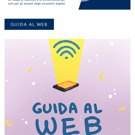
GUIDA AL WEB