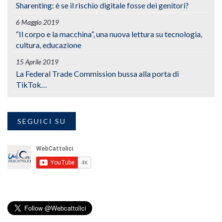
Sharenting: è se il rischio digitale fosse dei genitori?
6 Maggio 2019
“Il corpo e la macchina”, una nuova lettura su tecnologia,
cultura, educazione
15 Aprile 2019
La Federal Trade Commission bussa alla porta di
TikTok…
SEGUICI SU