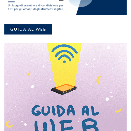
GUIDA AL WEB