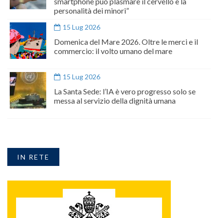
smartphone può plasmare il cervello e la
personalità dei minori”
15 Lug 2026
Domenica del Mare 2026. Oltre le merci e il
commercio: il volto umano del mare
15 Lug 2026
La Santa Sede: l’IA è vero progresso solo se
messa al servizio della dignità umana
IN RETE