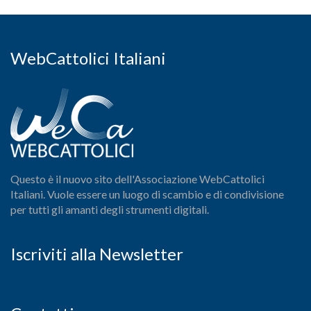
WebCattolici Italiani
Questo è il nuovo sito dell'Associazione WebCattolici
Italiani. Vuole essere un luogo di scambio e di condivisione
per tutti gli amanti degli strumenti digitali.
Iscriviti alla Newsletter