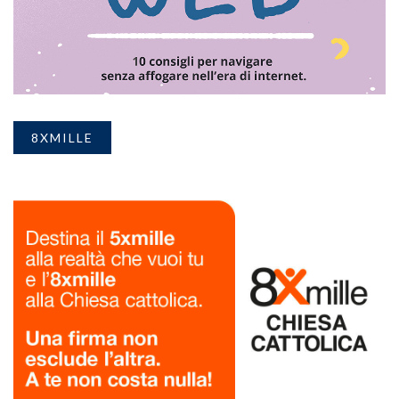
8XMILLE