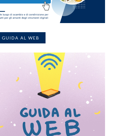
GUIDA AL WEB