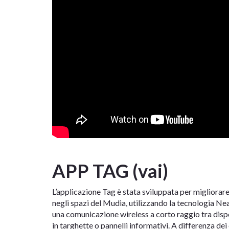
APP TAG (vai)
L’applicazione Tag è stata sviluppata per migliorare 
negli spazi del Mudia, utilizzando la tecnologia 
una comunicazione wireless a corto raggio tra dis
in targhette o pannelli informativi. A differenza de