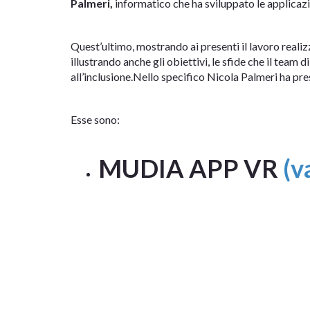
Palmeri,
informatico che ha sviluppato le applicazi
Quest’ultimo, mostrando ai presenti il lavoro realiz
illustrando anche gli obiettivi, le sfide che il team 
all’inclusione.Nello specifico Nicola Palmeri ha p
Esse sono:
MUDIA APP VR
(v