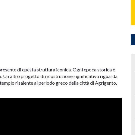
 presente di questa struttura iconica. Ogni epoca storica è
 Un altro progetto di ricostruzione significativo riguarda
 tempio risalente al periodo greco della città di Agrigento.