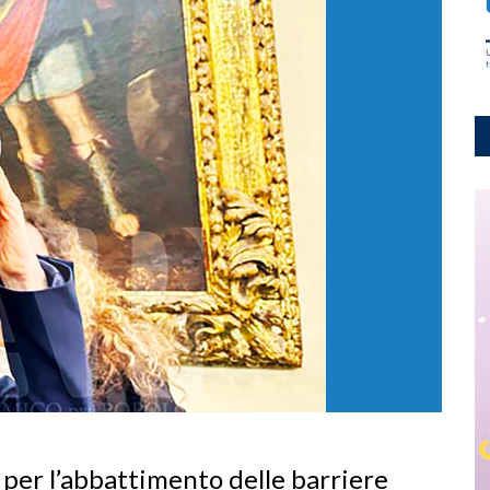
per l’abbattimento delle barriere