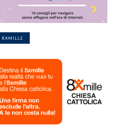
8XMILLE