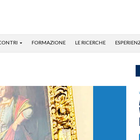
CONTRI
FORMAZIONE
LE RICERCHE
ESPERIEN