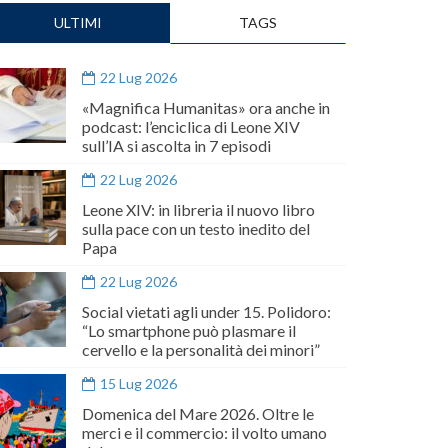
ULTIMI
TAGS
22 Lug 2026
«Magnifica Humanitas» ora anche in
podcast: l’enciclica di Leone XIV
sull’IA si ascolta in 7 episodi
22 Lug 2026
Leone XIV: in libreria il nuovo libro
sulla pace con un testo inedito del
Papa
22 Lug 2026
Social vietati agli under 15. Polidoro:
“Lo smartphone può plasmare il
cervello e la personalità dei minori”
15 Lug 2026
Domenica del Mare 2026. Oltre le
merci e il commercio: il volto umano