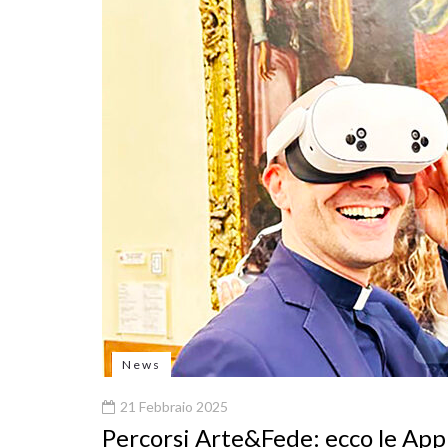
News
21 Febbraio 2025
Percorsi Arte&Fede: ecco le App 