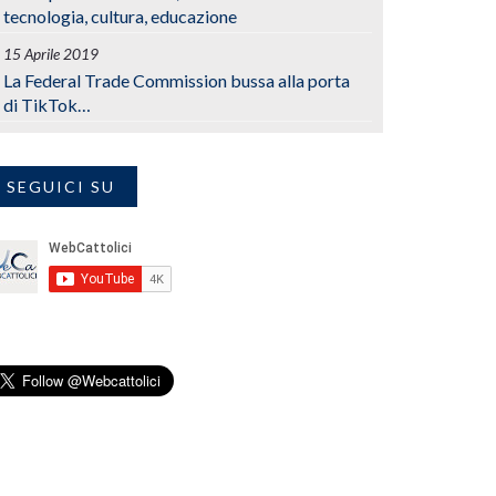
tecnologia, cultura, educazione
15 Aprile 2019
La Federal Trade Commission bussa alla porta
di TikTok…
SEGUICI SU