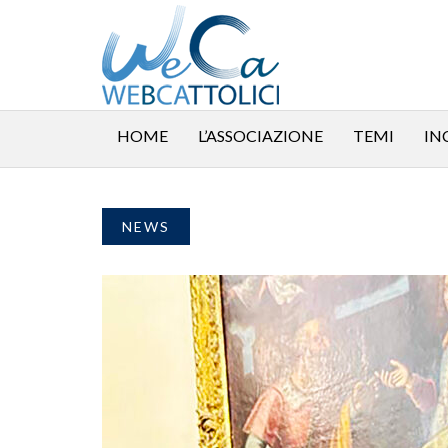
HOME
L’ASSOCIAZIONE
TEMI
IN
NEWS