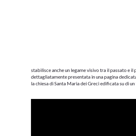
stabilisce anche un legame visivo tra il passato e il
dettagliatamente presentata in una pagina dedicata.
la chiesa di Santa Maria dei Greci edificata su di un