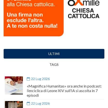
ULTIMI
TAGS
22 Lug 2026
«Magnifica Humanitas» ora anche in podcast:
l’enciclica di Leone XIV sull’IA si ascolta in 7
episodi
22 Lug 2026