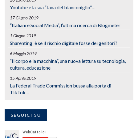
Youtube e la sua “tana del bianconiglio”…
17 Giugno 2019
“Italiani e Social Media”, l’ultima ricerca di Blogmeter
1 Giugno 2019
Sharenting: è se il rischio digitale fosse dei genitori?
6 Maggio 2019
“Il corpo e la macchina”, una nuova lettura su tecnologia,
cultura, educazione
15 Aprile 2019
La Federal Trade Commission bussa alla porta di
TikTok…
SEGUICI SU