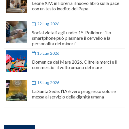
Leone XIV: in libreria il nuovo libro sulla pace
con un testo inedito del Papa
22 Lug 2026
Social vietati agli under 15. Polidoro: “Lo
smartphone può plasmare il cervello e la
personalità dei minori”
15 Lug 2026
Domenica del Mare 2026. Oltre le merci e il
commercio: il volto umano del mare
15 Lug 2026
La Santa Sede: l’IA è vero progresso solo se
messa al servizio della dignità umana