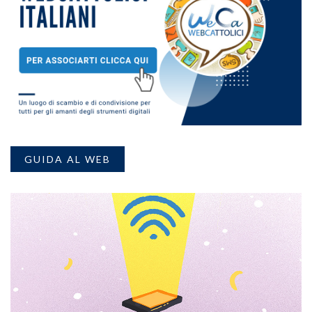
GUIDA AL WEB