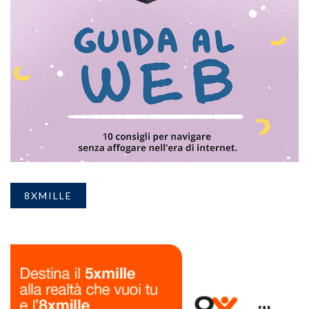
8XMILLE