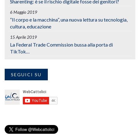
Sharenting: è se il rischio digitale fosse dei genitori?
6 Maggio 2019
“Il corpo e la macchina”, una nuova lettura su tecnologia,
cultura, educazione
15 Aprile 2019
La Federal Trade Commission bussa alla porta di
TikTok…
SEGUICI SU