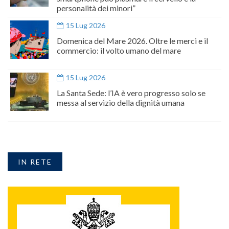
personalità dei minori”
15 Lug 2026
Domenica del Mare 2026. Oltre le merci e il
commercio: il volto umano del mare
15 Lug 2026
La Santa Sede: l’IA è vero progresso solo se
messa al servizio della dignità umana
IN RETE