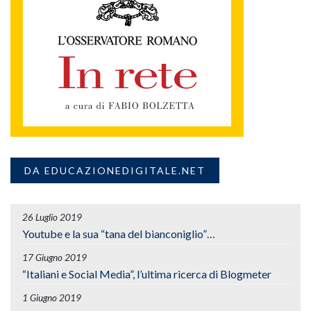
DA EDUCAZIONEDIGITALE.NET
26 Luglio 2019
Youtube e la sua “tana del bianconiglio”…
17 Giugno 2019
“Italiani e Social Media”, l’ultima ricerca di Blogmeter
1 Giugno 2019