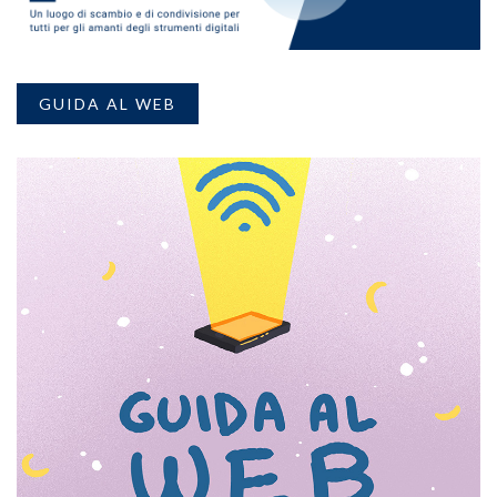
GUIDA AL WEB