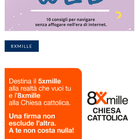
8XMILLE