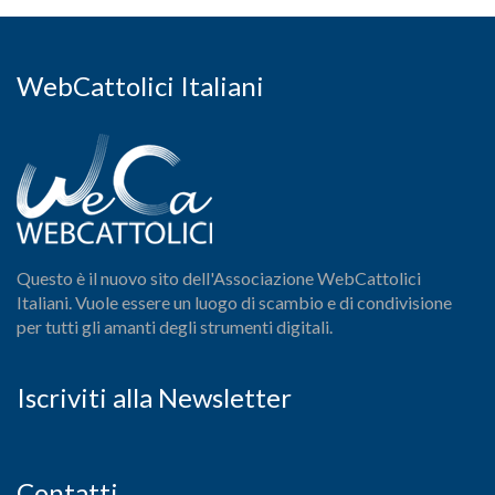
WebCattolici Italiani
Questo è il nuovo sito dell'Associazione WebCattolici
Italiani. Vuole essere un luogo di scambio e di condivisione
per tutti gli amanti degli strumenti digitali.
Iscriviti alla Newsletter
Contatti