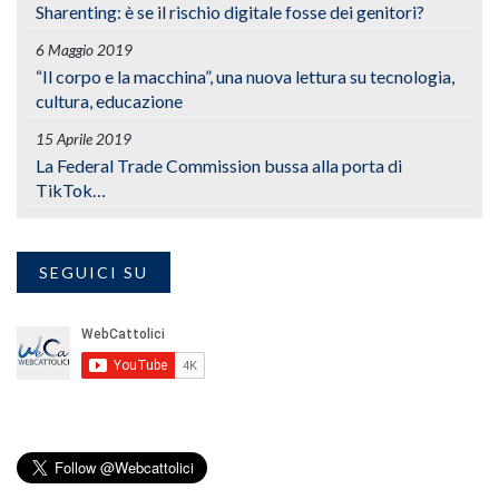
Sharenting: è se il rischio digitale fosse dei genitori?
6 Maggio 2019
“Il corpo e la macchina”, una nuova lettura su tecnologia,
cultura, educazione
15 Aprile 2019
La Federal Trade Commission bussa alla porta di
TikTok…
SEGUICI SU