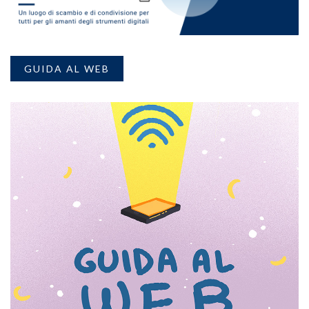
GUIDA AL WEB