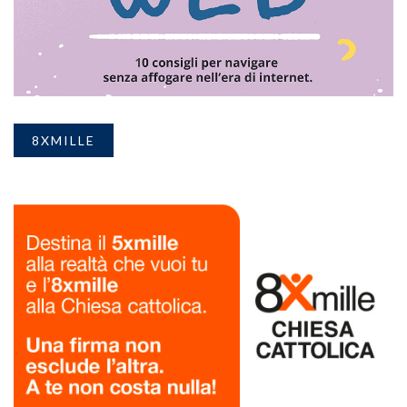
8XMILLE