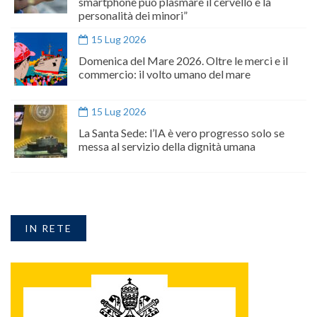
smartphone può plasmare il cervello e la
personalità dei minori”
15 Lug 2026
Domenica del Mare 2026. Oltre le merci e il
commercio: il volto umano del mare
15 Lug 2026
La Santa Sede: l’IA è vero progresso solo se
messa al servizio della dignità umana
IN RETE