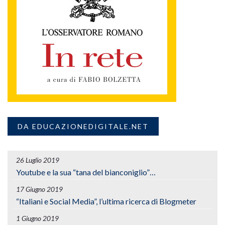
DA EDUCAZIONEDIGITALE.NET
26 Luglio 2019
Youtube e la sua “tana del bianconiglio”…
17 Giugno 2019
“Italiani e Social Media”, l’ultima ricerca di Blogmeter
1 Giugno 2019