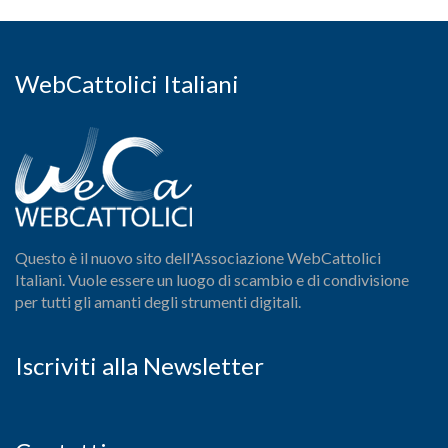
WebCattolici Italiani
Questo è il nuovo sito dell'Associazione WebCattolici
Italiani. Vuole essere un luogo di scambio e di condivisione
per tutti gli amanti degli strumenti digitali.
Iscriviti alla Newsletter