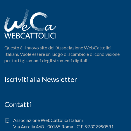
Questo è il nuovo sito dell'Associazione WebCattolici
Italiani. Vuole essere un luogo di scambio e di condivisione
per tutti gli amanti degli strumenti digitali.
Iscriviti alla Newsletter
Contatti
Associazione WebCattolici Italiani
Via Aurelia 468 - 00165 Roma - C.F. 97302990581