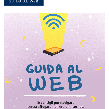
GUIDA AL WEB