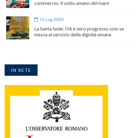
commercio: il volto umano del mare
15 Lug 2026
La Santa Sede: l’IA è vero progresso solo se
messa al servizio della dignità umana
IN RETE