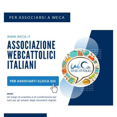
PER ASSOCIARSI A WECA