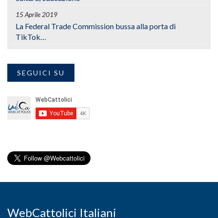
15 Aprile 2019
La Federal Trade Commission bussa alla porta di
TikTok…
SEGUICI SU
WebCattolici Italiani