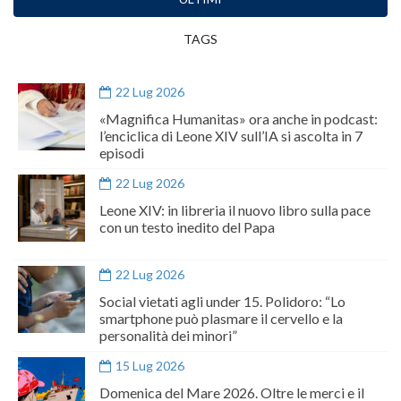
TAGS
22 Lug 2026
«Magnifica Humanitas» ora anche in podcast:
l’enciclica di Leone XIV sull’IA si ascolta in 7
episodi
22 Lug 2026
Leone XIV: in libreria il nuovo libro sulla pace
con un testo inedito del Papa
22 Lug 2026
Social vietati agli under 15. Polidoro: “Lo
smartphone può plasmare il cervello e la
personalità dei minori”
15 Lug 2026
Domenica del Mare 2026. Oltre le merci e il