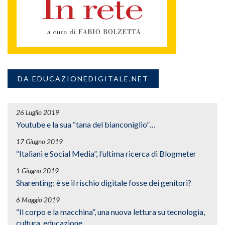
DA EDUCAZIONEDIGITALE.NET
26 Luglio 2019
Youtube e la sua “tana del bianconiglio”…
17 Giugno 2019
“Italiani e Social Media”, l’ultima ricerca di Blogmeter
1 Giugno 2019
Sharenting: è se il rischio digitale fosse dei genitori?
6 Maggio 2019
“Il corpo e la macchina”, una nuova lettura su tecnologia,
cultura, educazione