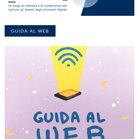
GUIDA AL WEB