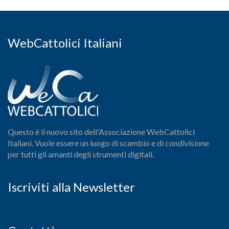
WebCattolici Italiani
Questo è il nuovo sito dell'Associazione WebCattolici
Italiani. Vuole essere un luogo di scambio e di condivisione
per tutti gli amanti degli strumenti digitali.
Iscriviti alla Newsletter