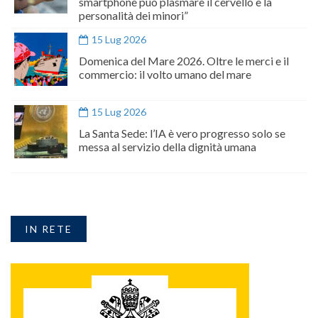
smartphone può plasmare il cervello e la
personalità dei minori”
15 Lug 2026
Domenica del Mare 2026. Oltre le merci e il
commercio: il volto umano del mare
15 Lug 2026
La Santa Sede: l’IA è vero progresso solo se
messa al servizio della dignità umana
IN RETE