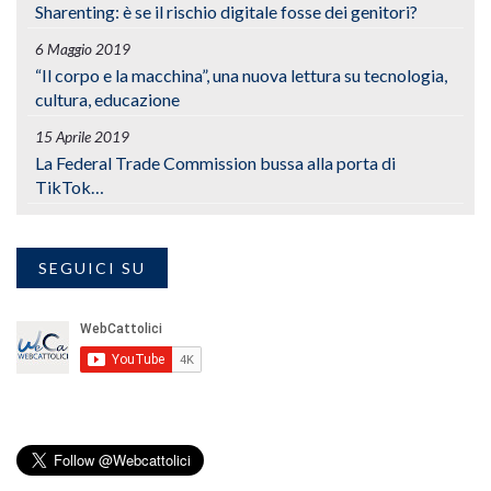
Sharenting: è se il rischio digitale fosse dei genitori?
6 Maggio 2019
“Il corpo e la macchina”, una nuova lettura su tecnologia,
cultura, educazione
15 Aprile 2019
La Federal Trade Commission bussa alla porta di
TikTok…
SEGUICI SU