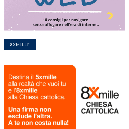
8XMILLE