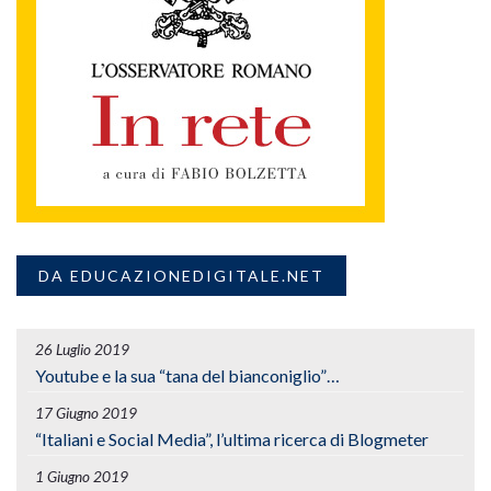
DA EDUCAZIONEDIGITALE.NET
26 Luglio 2019
Youtube e la sua “tana del bianconiglio”…
17 Giugno 2019
“Italiani e Social Media”, l’ultima ricerca di Blogmeter
1 Giugno 2019