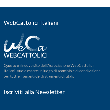
WebCattolici Italiani
Questo è il nuovo sito dell'Associazione WebCattolici
Italiani. Vuole essere un luogo di scambio e di condivisione
per tutti gli amanti degli strumenti digitali.
Iscriviti alla Newsletter