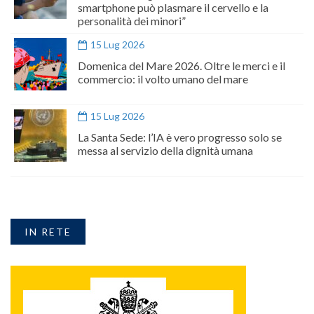
smartphone può plasmare il cervello e la
personalità dei minori”
15 Lug 2026
Domenica del Mare 2026. Oltre le merci e il
commercio: il volto umano del mare
15 Lug 2026
La Santa Sede: l’IA è vero progresso solo se
messa al servizio della dignità umana
IN RETE