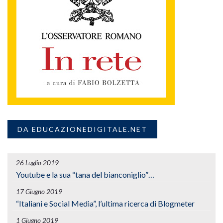
DA EDUCAZIONEDIGITALE.NET
26 Luglio 2019
Youtube e la sua “tana del bianconiglio”…
17 Giugno 2019
“Italiani e Social Media”, l’ultima ricerca di Blogmeter
1 Giugno 2019