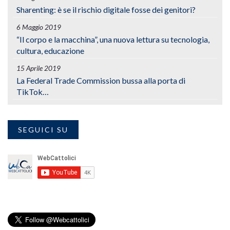
Sharenting: è se il rischio digitale fosse dei genitori?
6 Maggio 2019
“Il corpo e la macchina”, una nuova lettura su tecnologia,
cultura, educazione
15 Aprile 2019
La Federal Trade Commission bussa alla porta di
TikTok…
SEGUICI SU