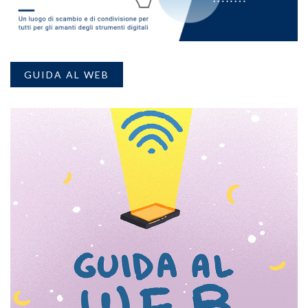
GUIDA AL WEB