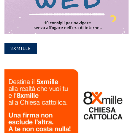
8XMILLE