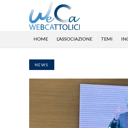
HOME
L’ASSOCIAZIONE
TEMI
IN
NEWS