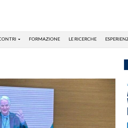
CONTRI
FORMAZIONE
LE RICERCHE
ESPERIEN