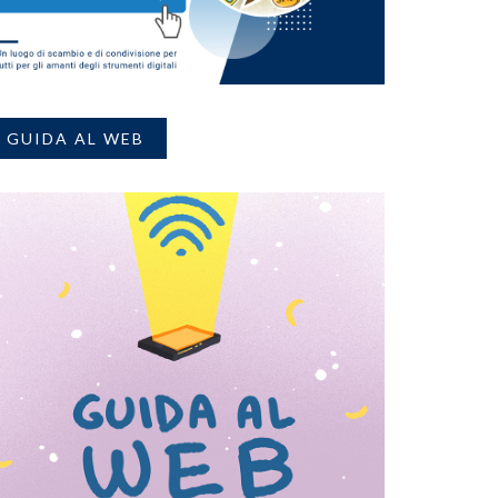
GUIDA AL WEB