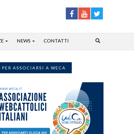
ZE
NEWS
CONTATTI
PER ASSOCIARSI A WECA