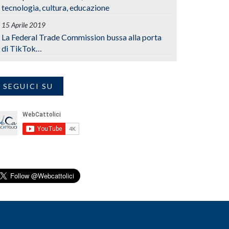
tecnologia, cultura, educazione
15 Aprile 2019
La Federal Trade Commission bussa alla porta
di TikTok…
SEGUICI SU