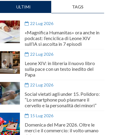
ULTIMI
TAGS
22 Lug 2026
«Magnifica Humanitas» ora anche in
podcast: l’enciclica di Leone XIV
sull’IA si ascolta in 7 episodi
22 Lug 2026
Leone XIV: in libreria il nuovo libro
sulla pace con un testo inedito del
Papa
22 Lug 2026
Social vietati agli under 15. Polidoro:
“Lo smartphone può plasmare il
cervello e la personalità dei minori”
15 Lug 2026
Domenica del Mare 2026. Oltre le
merci e il commercio: il volto umano