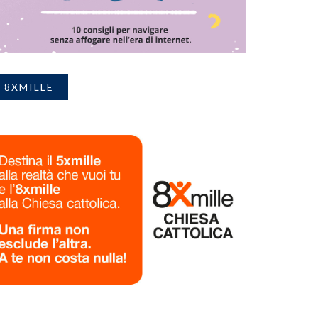
8XMILLE