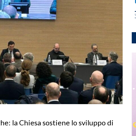
he: la Chiesa sostiene lo sviluppo di