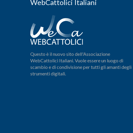
WebCattolici Italiani
Questo è il nuovo sito dell'Associazione
WebCattolici Italiani. Vuole essere un luogo di
scambio e di condivisione per tutti gli amanti degli
strumenti digitali.