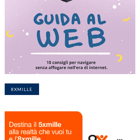
8XMILLE