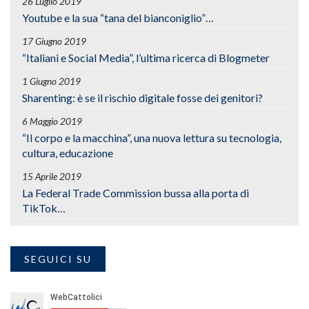
26 Luglio 2019
Youtube e la sua “tana del bianconiglio”…
17 Giugno 2019
“Italiani e Social Media”, l’ultima ricerca di Blogmeter
1 Giugno 2019
Sharenting: è se il rischio digitale fosse dei genitori?
6 Maggio 2019
“Il corpo e la macchina”, una nuova lettura su tecnologia,
cultura, educazione
15 Aprile 2019
La Federal Trade Commission bussa alla porta di
TikTok…
SEGUICI SU