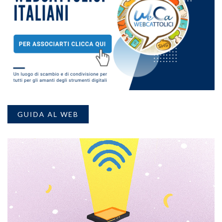
GUIDA AL WEB