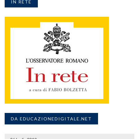
IN RETE
DA EDUCAZIONEDIGITALE.NET