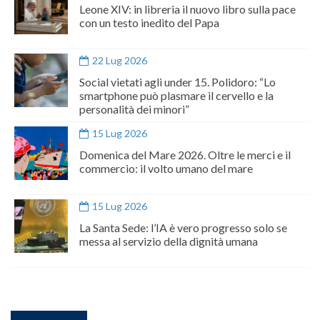
Leone XIV: in libreria il nuovo libro sulla pace
con un testo inedito del Papa
22 Lug 2026
Social vietati agli under 15. Polidoro: “Lo
smartphone può plasmare il cervello e la
personalità dei minori”
15 Lug 2026
Domenica del Mare 2026. Oltre le merci e il
commercio: il volto umano del mare
15 Lug 2026
La Santa Sede: l’IA è vero progresso solo se
messa al servizio della dignità umana