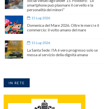
Social vietati agli under 15. Polidoro: “Lo
smartphone può plasmare il cervello e la
personalità dei minori”
15 Lug 2026
Domenica del Mare 2026. Oltre le merci e il
commercio: il volto umano del mare
15 Lug 2026
La Santa Sede: l’IA è vero progresso solo se
messa al servizio della dignità umana
IN RETE