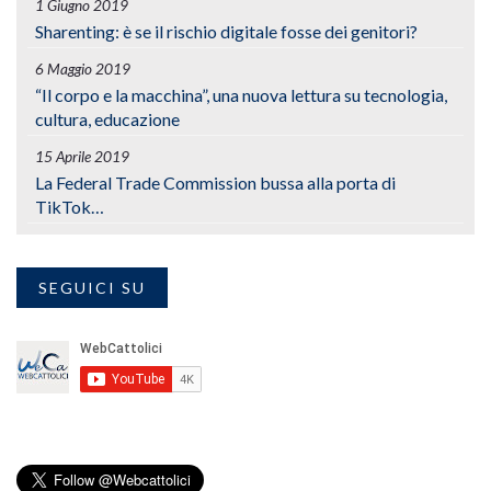
1 Giugno 2019
Sharenting: è se il rischio digitale fosse dei genitori?
6 Maggio 2019
“Il corpo e la macchina”, una nuova lettura su tecnologia,
cultura, educazione
15 Aprile 2019
La Federal Trade Commission bussa alla porta di
TikTok…
SEGUICI SU