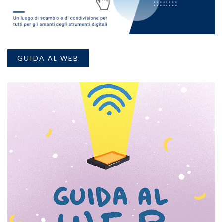
GUIDA AL WEB