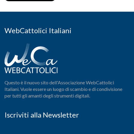
WebCattolici Italiani
Questo è il nuovo sito dell'Associazione WebCattolici
Italiani. Vuole essere un luogo di scambio e di condivisione
per tutti gli amanti degli strumenti digitali.
Iscriviti alla Newsletter