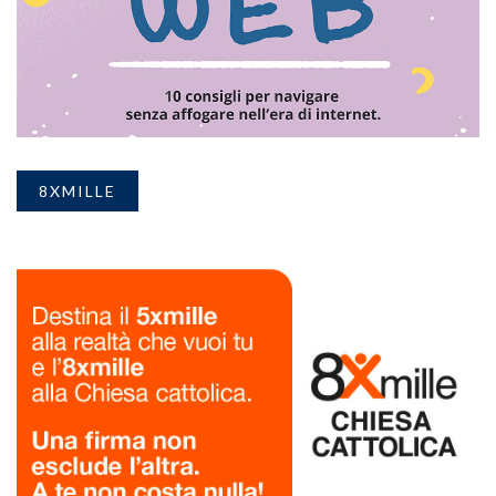
8XMILLE