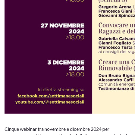
Cinque webinar tra novembre e dicembre 2024 per