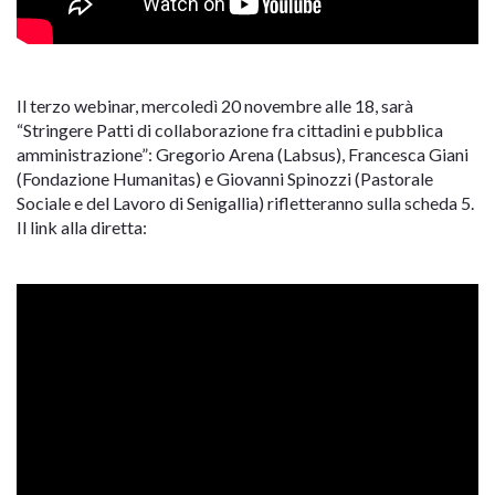
Il terzo webinar, mercoledì 20 novembre alle 18, sarà
“Stringere Patti di collaborazione fra cittadini e pubblica
amministrazione”: Gregorio Arena (Labsus), Francesca Giani
(Fondazione Humanitas) e Giovanni Spinozzi (Pastorale
Sociale e del Lavoro di Senigallia) rifletteranno sulla scheda 5.
Il link alla diretta: