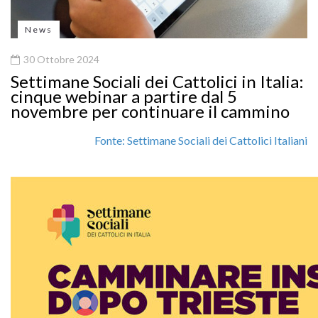
News
30 Ottobre 2024
Settimane Sociali dei Cattolici in Italia:
cinque webinar a partire dal 5
novembre per continuare il cammino
Fonte: Settimane Sociali dei Cattolici Italiani