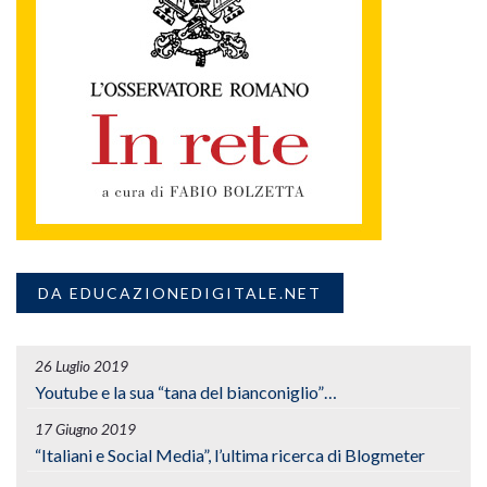
DA EDUCAZIONEDIGITALE.NET
26 Luglio 2019
Youtube e la sua “tana del bianconiglio”…
17 Giugno 2019
“Italiani e Social Media”, l’ultima ricerca di Blogmeter