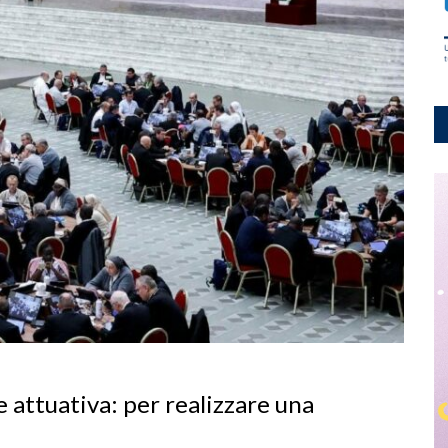
e attuativa: per realizzare una