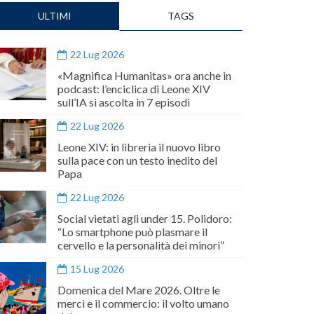
ULTIMI
TAGS
22 Lug 2026
«Magnifica Humanitas» ora anche in
podcast: l’enciclica di Leone XIV
sull’IA si ascolta in 7 episodi
22 Lug 2026
Leone XIV: in libreria il nuovo libro
sulla pace con un testo inedito del
Papa
22 Lug 2026
Social vietati agli under 15. Polidoro:
“Lo smartphone può plasmare il
cervello e la personalità dei minori”
15 Lug 2026
Domenica del Mare 2026. Oltre le
merci e il commercio: il volto umano