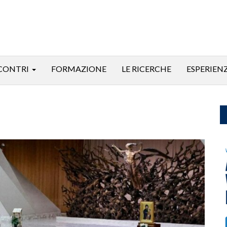
CONTRI
FORMAZIONE
LE RICERCHE
ESPERIEN