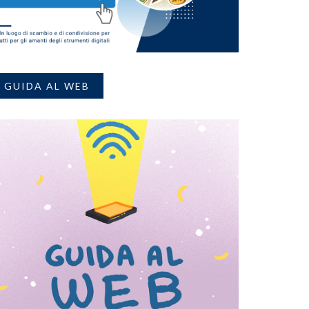
GUIDA AL WEB