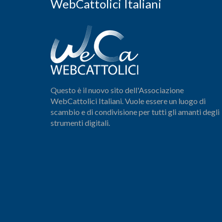
WebCattolici Italiani
Questo è il nuovo sito dell'Associazione
WebCattolici Italiani. Vuole essere un luogo di
scambio e di condivisione per tutti gli amanti degli
strumenti digitali.