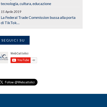
tecnologia, cultura, educazione
15 Aprile 2019
La Federal Trade Commission bussa alla porta
di TikTok…
SEGUICI SU