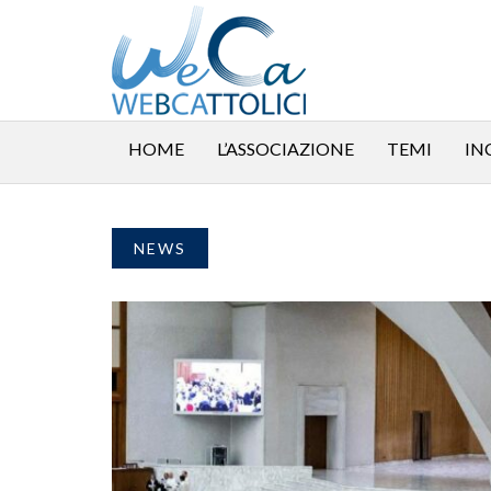
HOME
L’ASSOCIAZIONE
TEMI
IN
NEWS