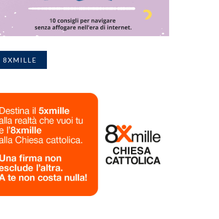
8XMILLE