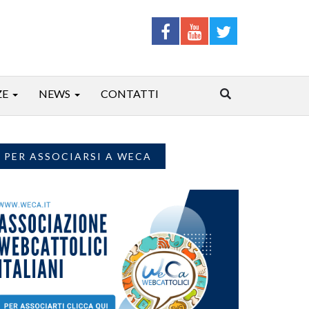
ZE
NEWS
CONTATTI
PER ASSOCIARSI A WECA